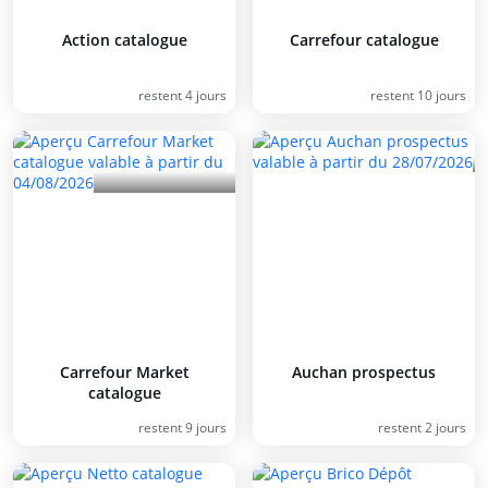
Action catalogue
Carrefour catalogue
restent 4 jours
restent 10 jours
Carrefour Market
Auchan prospectus
catalogue
restent 9 jours
restent 2 jours