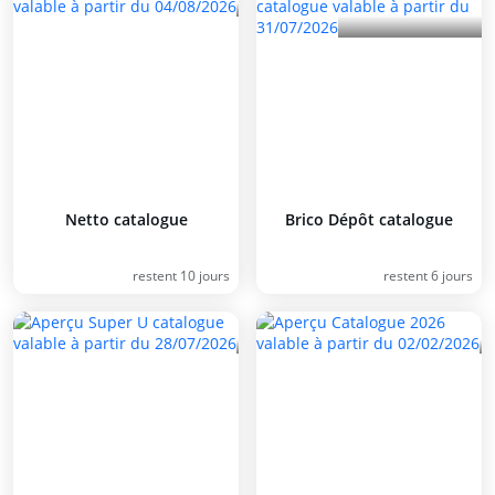
Netto catalogue
Brico Dépôt catalogue
restent 10 jours
restent 6 jours