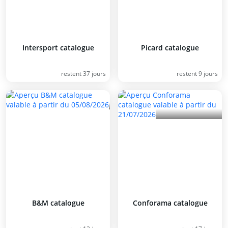
Intersport catalogue
Picard catalogue
restent 37 jours
restent 9 jours
B&M catalogue
Conforama catalogue