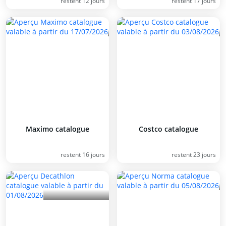
restent 12 jours
restent 17 jours
Maximo catalogue
Costco catalogue
restent 16 jours
restent 23 jours