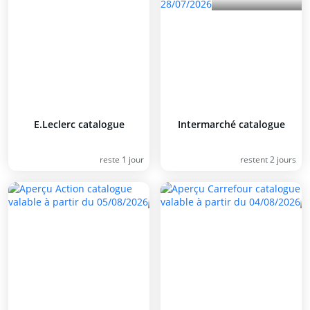
E.Leclerc catalogue
Intermarché catalogue
reste 1 jour
restent 2 jours