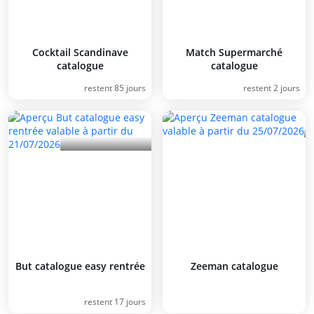
Cocktail Scandinave
Match Supermarché
catalogue
catalogue
restent 85 jours
restent 2 jours
But catalogue easy rentrée
Zeeman catalogue
restent 17 jours