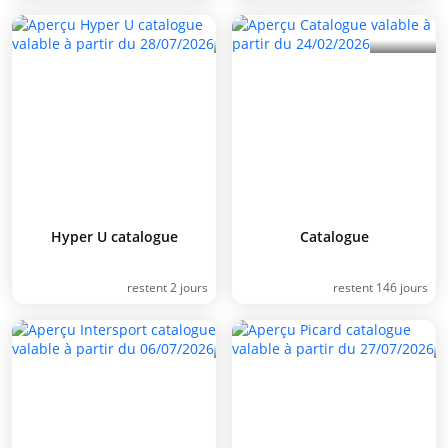
Hyper U catalogue
Catalogue
restent 2 jours
restent 146 jours