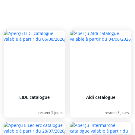
LIDL catalogue
Aldi catalogue
restent 5 jours
restent 3 jours