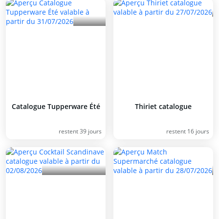
Catalogue Tupperware Été
Thiriet catalogue
restent 39 jours
restent 16 jours