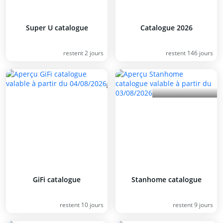
Super U catalogue
Catalogue 2026
restent 2 jours
restent 146 jours
GiFi catalogue
Stanhome catalogue
restent 10 jours
restent 9 jours