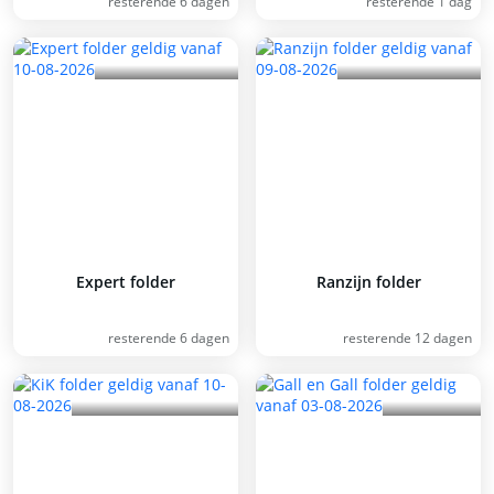
resterende 6 dagen
resterende 1 dag
Expert folder
Ranzijn folder
resterende 6 dagen
resterende 12 dagen