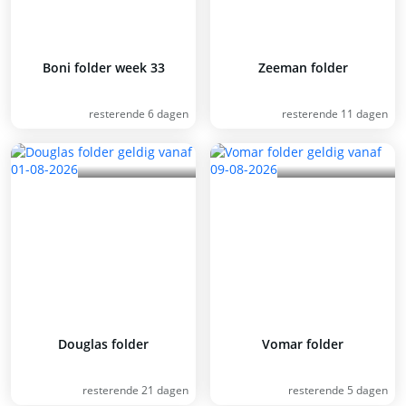
Boni folder week 33
Zeeman folder
resterende 6 dagen
resterende 11 dagen
Douglas folder
Vomar folder
resterende 21 dagen
resterende 5 dagen