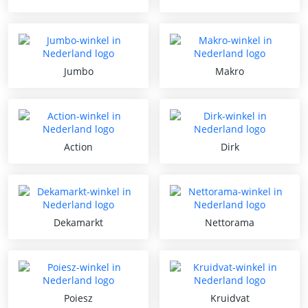
Jumbo
Makro
Action
Dirk
Dekamarkt
Nettorama
Poiesz
Kruidvat