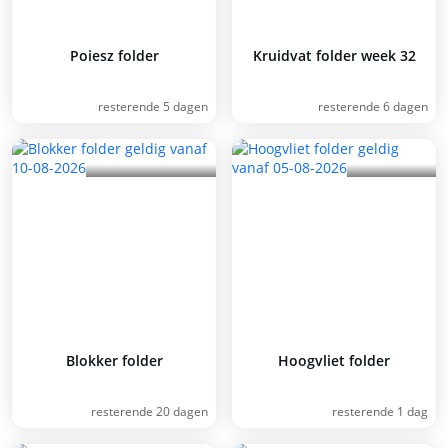
Poiesz folder
Kruidvat folder week 32
resterende 5 dagen
resterende 6 dagen
Blokker folder
Hoogvliet folder
resterende 20 dagen
resterende 1 dag