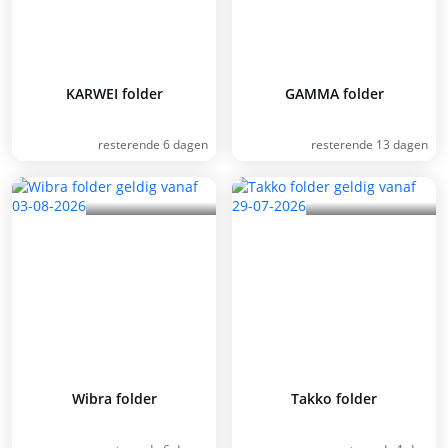
KARWEI folder
GAMMA folder
resterende 6 dagen
resterende 13 dagen
Wibra folder
Takko folder