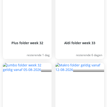
Plus folder week 32
Aldi folder week 33
resterende 1 dag
resterende 6 dagen