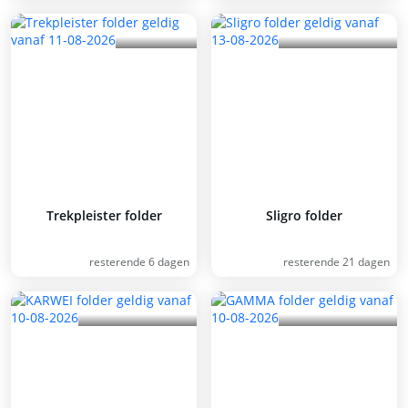
Trekpleister folder
Sligro folder
resterende 6 dagen
resterende 21 dagen