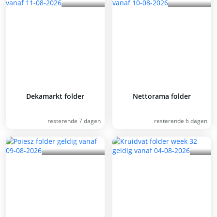
Dekamarkt folder
Nettorama folder
resterende 7 dagen
resterende 6 dagen