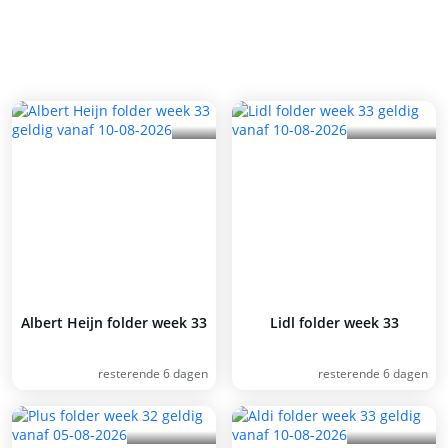
Albert Heijn folder week 33
Lidl folder week 33
resterende 6 dagen
resterende 6 dagen