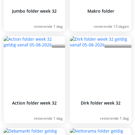
Jumbo folder week 32
Makro folder
resterende 1 dag
resterende 13 dagen
Action folder week 32
Dirk folder week 32
resterende 1 dag
resterende 1 dag