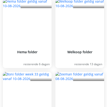
Hema folder
Welkoop folder
resterende 6 dagen
resterende 13 dagen