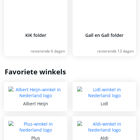
KiK folder
Gall en Gall folder
resterende 6 dagen
resterende 13 dagen
Favoriete winkels
Albert Heijn
Lidl
Plus
Aldi