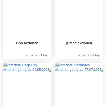
Lipo aktionen
Jumbo aktionen
verbleiben 3 Tage
verbleiben 5 Tage