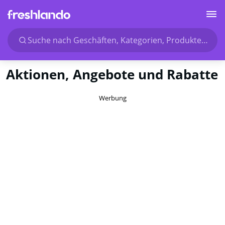
Suche nach Geschäften, Kategorien, Produkten...
Aktionen, Angebote und Rabatte
Werbung