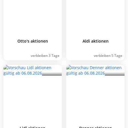
Otto's aktionen
Aldi aktionen
verbleiben 3 Tage
verbleiben 5 Tage