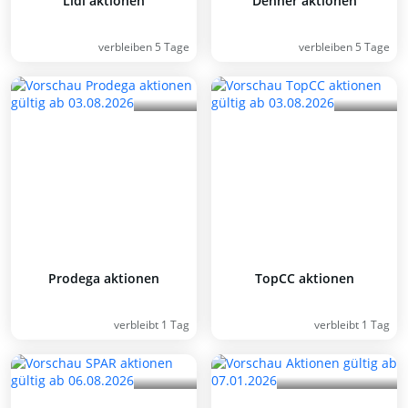
Lidl aktionen
Denner aktionen
verbleiben 5 Tage
verbleiben 5 Tage
Prodega aktionen
TopCC aktionen
verbleibt 1 Tag
verbleibt 1 Tag