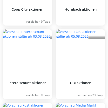
Coop City aktionen
Hornbach aktionen
verbleiben 9 Tage
Interdiscount aktionen
OBI aktionen
verbleiben 9 Tage
verbleiben 23 Tage