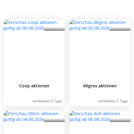
Coop aktionen
Migros aktionen
verbleiben 5 Tage
verbleiben 5 Tage