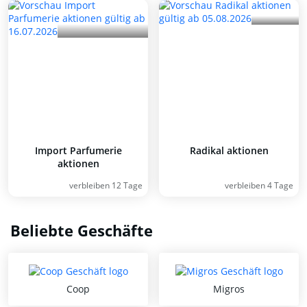
Import Parfumerie
Radikal aktionen
aktionen
verbleiben 12 Tage
verbleiben 4 Tage
Beliebte Geschäfte
Coop
Migros