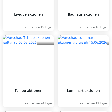
Livique aktionen
Bauhaus aktionen
verbleiben 19 Tage
verbleiben 16 Tage
Tchibo aktionen
Lumimart aktionen
verbleiben 24 Tage
verbleiben 19 Tage