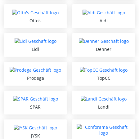
Otto's
Aldi
Lidl
Denner
Prodega
TopCC
SPAR
Landi
JYSK