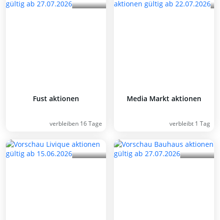
Fust aktionen
Media Markt aktionen
verbleiben 16 Tage
verbleibt 1 Tag