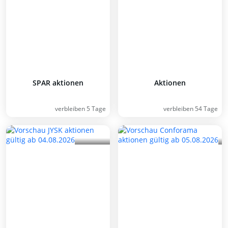
SPAR aktionen
Aktionen
verbleiben 5 Tage
verbleiben 54 Tage