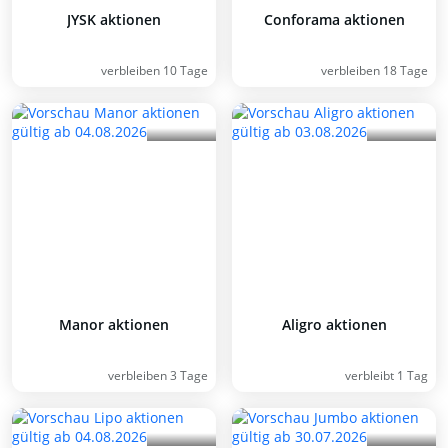
JYSK aktionen
Conforama aktionen
verbleiben 10 Tage
verbleiben 18 Tage
Manor aktionen
Aligro aktionen
verbleiben 3 Tage
verbleibt 1 Tag