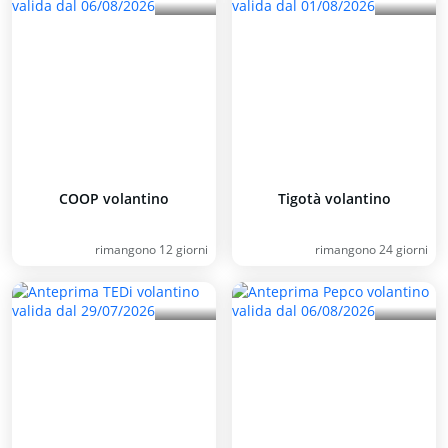
COOP volantino
Tigotà volantino
rimangono 12 giorni
rimangono 24 giorni