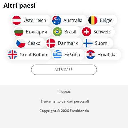
Altri paesi
Österreich
Australia
België
България
Brasil
Schweiz
Česko
Danmark
Suomi
Great Britain
Ελλάδα
Hrvatska
ALTRI PAESI
Contatti
Trattamento dei dati personali
Copyright © 2026 Freshlando