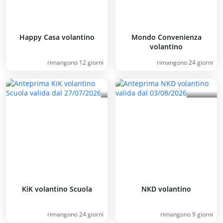
Happy Casa volantino
Mondo Convenienza
volantino
rimangono 12 giorni
rimangono 24 giorni
KiK volantino Scuola
NKD volantino
rimangono 24 giorni
rimangono 9 giorni