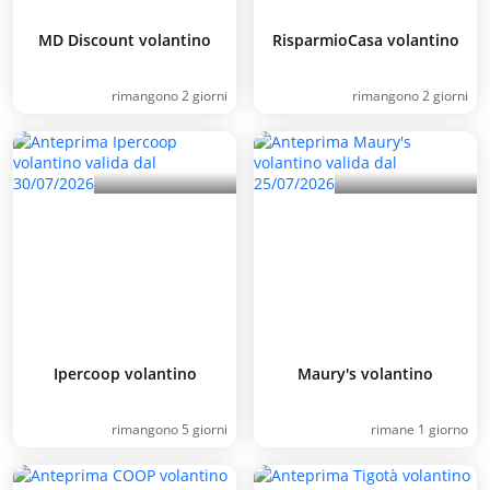
MD Discount volantino
RisparmioCasa volantino
rimangono 2 giorni
rimangono 2 giorni
Ipercoop volantino
Maury's volantino
rimangono 5 giorni
rimane 1 giorno