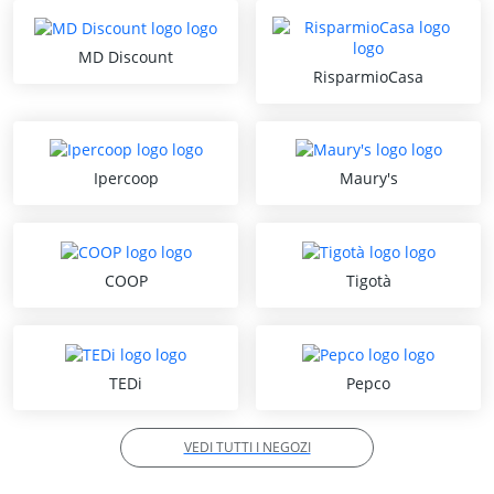
MD Discount
RisparmioCasa
Ipercoop
Maury's
COOP
Tigotà
TEDi
Pepco
VEDI TUTTI I NEGOZI