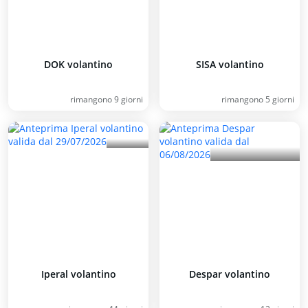
DOK volantino
SISA volantino
rimangono 9 giorni
rimangono 5 giorni
Iperal volantino
Despar volantino