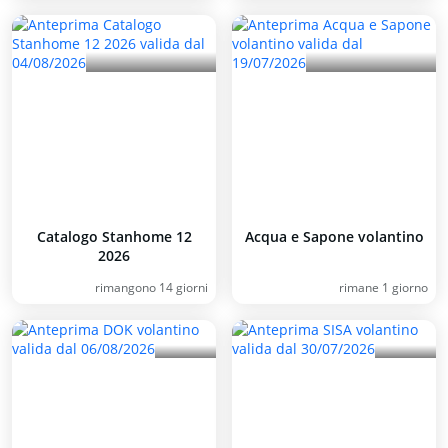
Catalogo Stanhome 12
Acqua e Sapone volantino
2026
rimangono 14 giorni
rimane 1 giorno