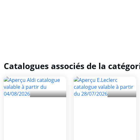
Catalogues associés de la catégor