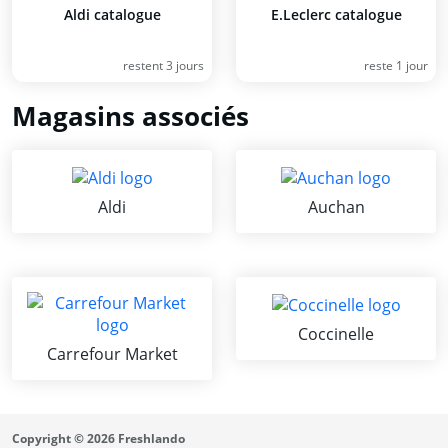
Aldi catalogue
E.Leclerc catalogue
restent 3 jours
reste 1 jour
Magasins associés
Aldi
Auchan
Coccinelle
Carrefour Market
Copyright © 2026 Freshlando