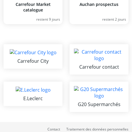
Carrefour Market
Auchan prospectus
catalogue
restent 9 jours
restent 2 jours
Carrefour City
Carrefour contact
E.Leclerc
G20 Supermarchés
Contact
Traitement des données personnelles