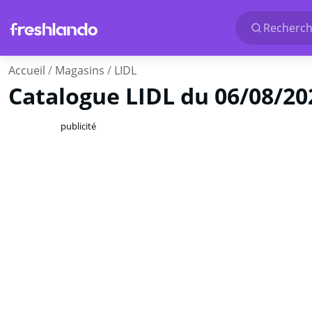
Recherche
Accueil
Magasins
LIDL
Catalogue LIDL du 06/08/202
publicité