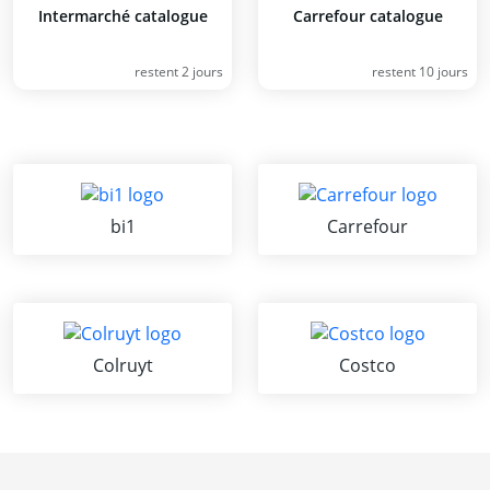
Intermarché catalogue
Carrefour catalogue
restent 2 jours
restent 10 jours
bi1
Carrefour
Colruyt
Costco