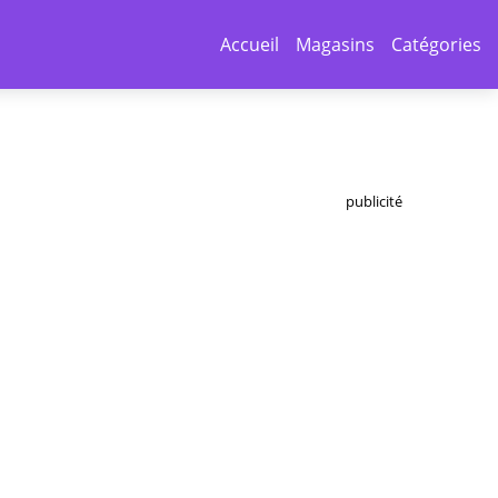
Accueil
Magasins
Catégories
publicité