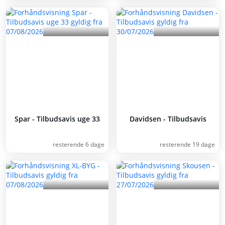
Spar - Tilbudsavis uge 33
Davidsen - Tilbudsavis
resterende 6 dage
resterende 19 dage