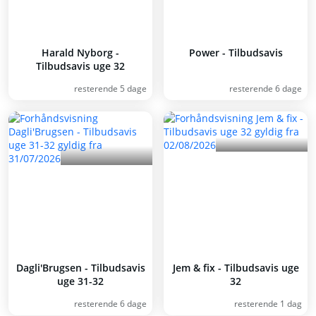
Harald Nyborg -
Power - Tilbudsavis
Tilbudsavis uge 32
resterende 5 dage
resterende 6 dage
Dagli'Brugsen - Tilbudsavis
Jem & fix - Tilbudsavis uge
uge 31-32
32
resterende 6 dage
resterende 1 dag