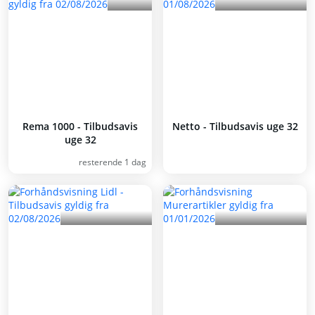
Rema 1000 - Tilbudsavis
Netto - Tilbudsavis uge 32
uge 32
resterende 1 dag