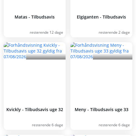
Matas - Tilbudsavis
Elgiganten - Tilbudsavis
resterende 12 dage
resterende 2 dage
Kvickly - Tilbudsavis uge 32
Meny - Tilbudsavis uge 33
resterende 6 dage
resterende 6 dage