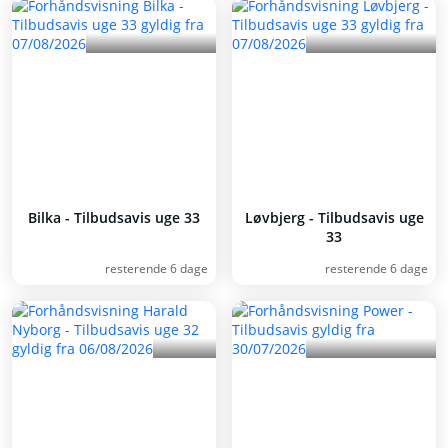
Bilka - Tilbudsavis uge 33
Løvbjerg - Tilbudsavis uge
33
resterende 6 dage
resterende 6 dage