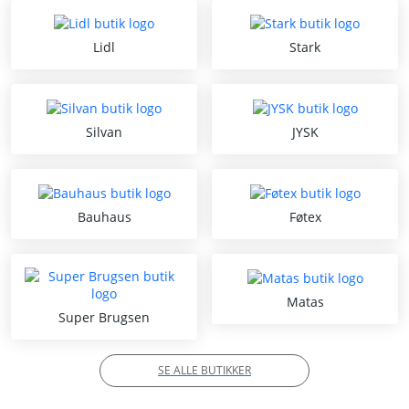
Lidl
Stark
Silvan
JYSK
Bauhaus
Føtex
Matas
Super Brugsen
SE ALLE BUTIKKER