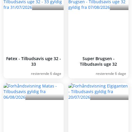
Føtex - Tilbudsavis uge 32 -
Super Brugsen -
33
Tilbudsavis uge 32
resterende 6 dage
resterende 6 dage