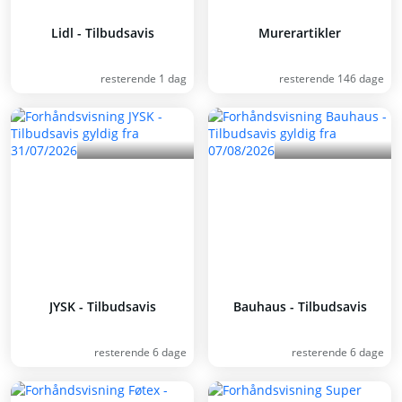
Lidl - Tilbudsavis
Murerartikler
resterende 1 dag
resterende 146 dage
JYSK - Tilbudsavis
Bauhaus - Tilbudsavis
resterende 6 dage
resterende 6 dage