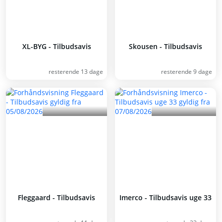
XL-BYG - Tilbudsavis
Skousen - Tilbudsavis
resterende 13 dage
resterende 9 dage
Fleggaard - Tilbudsavis
Imerco - Tilbudsavis uge 33