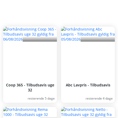
Coop 365 - Tilbudsavis uge
Abc Lavpris - Tilbudsavis
32
resterende 5 dage
resterende 4 dage