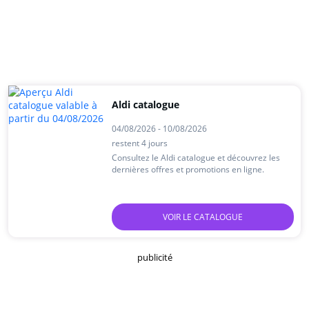
Aldi catalogue
04/08/2026 - 10/08/2026
restent 4 jours
Consultez le Aldi catalogue et découvrez les
dernières offres et promotions en ligne.
VOIR LE CATALOGUE
publicité