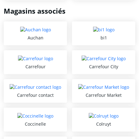
Magasins associés
Auchan
bi1
Carrefour
Carrefour City
Carrefour contact
Carrefour Market
Coccinelle
Colruyt