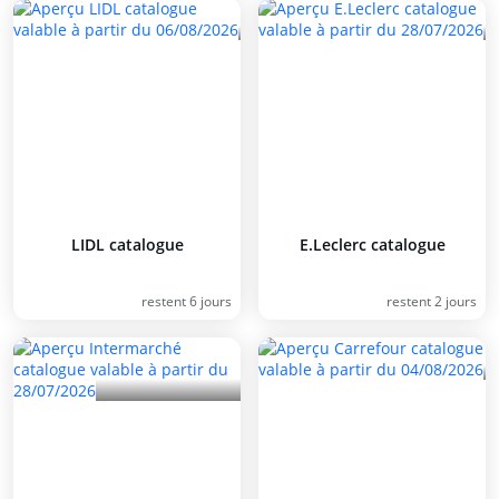
LIDL catalogue
E.Leclerc catalogue
restent 6 jours
restent 2 jours