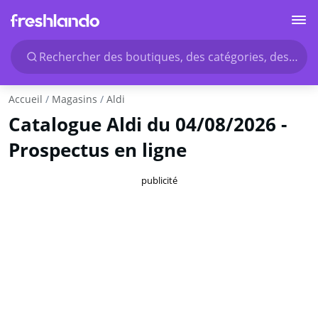
Rechercher des boutiques, des catégories, des produ
Accueil
Magasins
Aldi
Catalogue Aldi du 04/08/2026 -
Prospectus en ligne
publicité