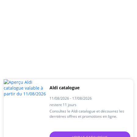
Aldi catalogue
11/08/2026 - 17/08/2026
restent 11 jours
Consultez le Aldi catalogue et découvrez les
dernières offres et promotions en ligne.