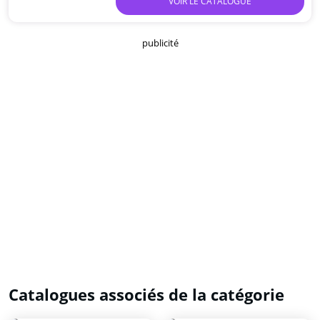
VOIR LE CATALOGUE
publicité
Catalogues associés de la catégorie