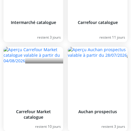
Intermarché catalogue
Carrefour catalogue
restent 3 jours
restent 11 jours
Carrefour Market
Auchan prospectus
catalogue
restent 10 jours
restent 3 jours