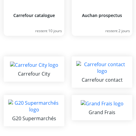
Carrefour catalogue
Auchan prospectus
restent 10 jours
restent 2 jours
Carrefour City
Carrefour contact
Grand Frais
G20 Supermarchés