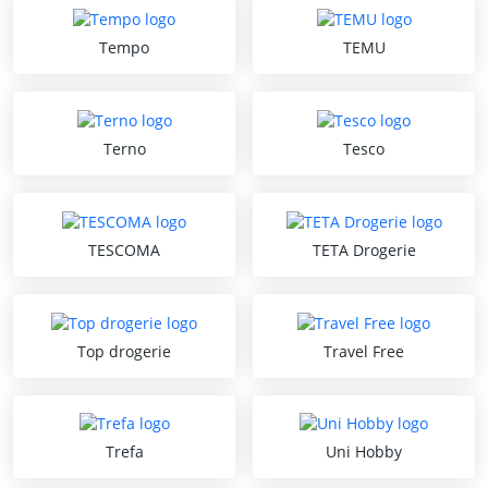
Tempo
TEMU
Terno
Tesco
TESCOMA
TETA Drogerie
Top drogerie
Travel Free
Trefa
Uni Hobby