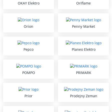
OKAY Elektro
Oriflame
Orion
Penny Market
Pepco
Planeo Elektro
POMPO
PRIMARK
Prior
Prodejny Zeman