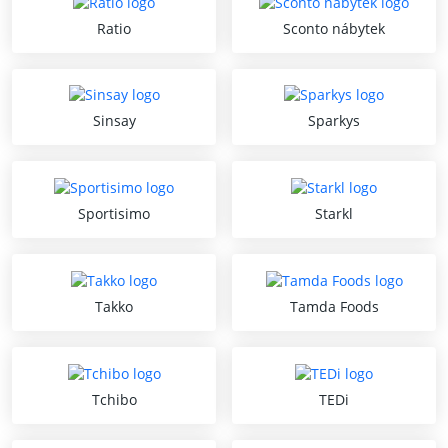
Ratio
Sconto nábytek
Sinsay
Sparkys
Sportisimo
Starkl
Takko
Tamda Foods
Tchibo
TEDi