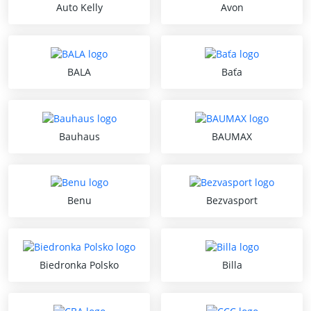
Auto Kelly
Avon
BALA
Baťa
Bauhaus
BAUMAX
Benu
Bezvasport
Biedronka Polsko
Billa