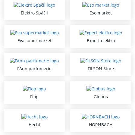
Elektro Spáčil
Eso market
Eva supermarket
Expert elektro
FAnn parfumerie
FILSON Store
Flop
Globus
Hecht
HORNBACH