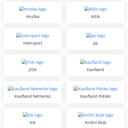
Hruška
IKEA
Intersport
Jip
JYSK
Kaufland
Kaufland Německo
Kaufland Polsko
Kik
Knižní klub