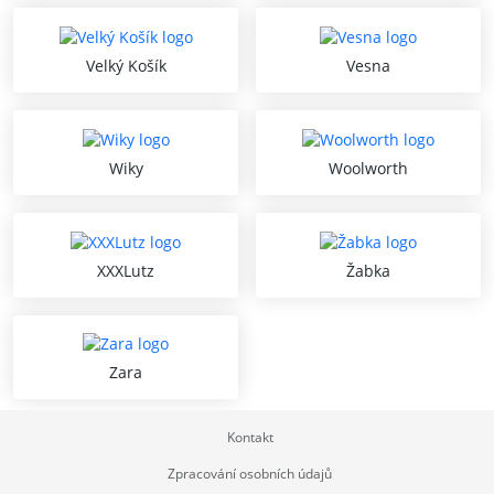
Velký Košík
Vesna
Wiky
Woolworth
XXXLutz
Žabka
Zara
Kontakt
Zpracování osobních údajů