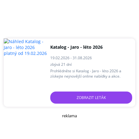
Katalog - Jaro - léto 2026
19.02.2026 - 31.08.2026
zbývá 21 dní
Prohlédněte si Katalog - Jaro - léto 2026 a
získejte nejnovější online nabídky a akce.
ZOBRAZIT LETÁK
reklama