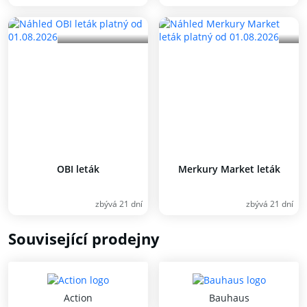
OBI leták
Merkury Market leták
zbývá 21 dní
zbývá 21 dní
Související prodejny
Action
Bauhaus