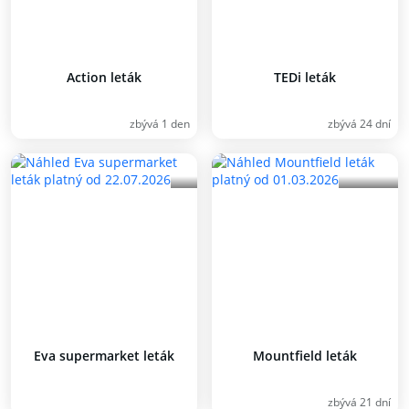
Action leták
TEDi leták
zbývá 1 den
zbývá 24 dní
Eva supermarket leták
Mountfield leták
zbývá 21 dní