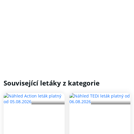
Související letáky z kategorie