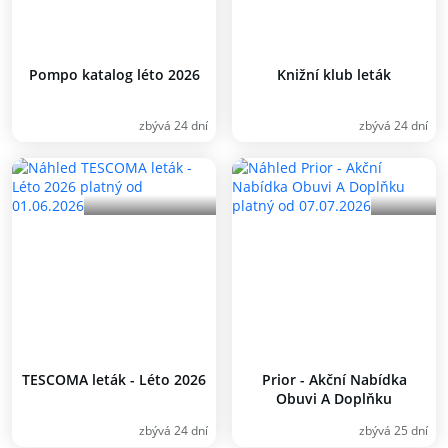
Pompo katalog léto 2026
Knižní klub leták
zbývá 24 dní
zbývá 24 dní
TESCOMA leták - Léto 2026
Prior - Akční Nabídka
Obuvi A Doplňku
zbývá 24 dní
zbývá 25 dní