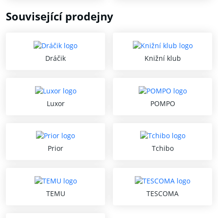
Související prodejny
Dráčik
Knižní klub
Luxor
POMPO
Prior
Tchibo
TEMU
TESCOMA