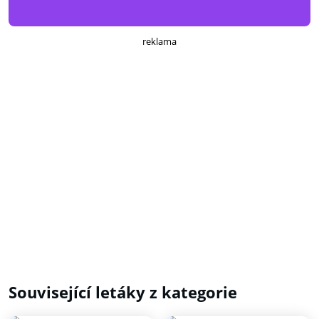
reklama
Související letáky z kategorie