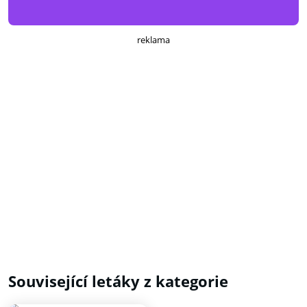
reklama
Související letáky z kategorie