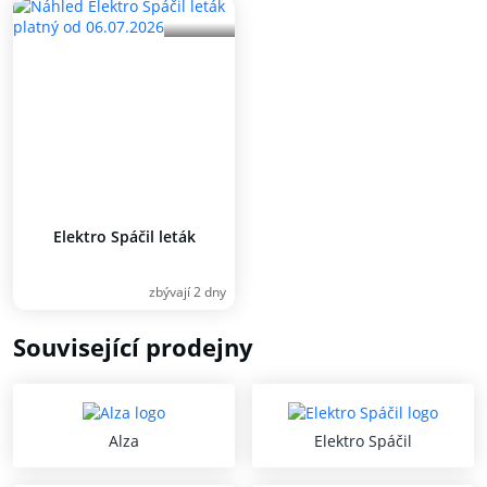
Elektro Spáčil leták
zbývají 2 dny
Související prodejny
Alza
Elektro Spáčil