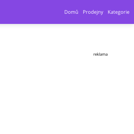
Domů
Prodejny
Kategorie
reklama