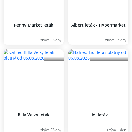
Penny Market leták
Albert leták - Hypermarket
zbývají 3 dny
zbývají 3 dny
Billa Velký leták
Lidl leták
zbývají 3 dny
zbývá 1 den