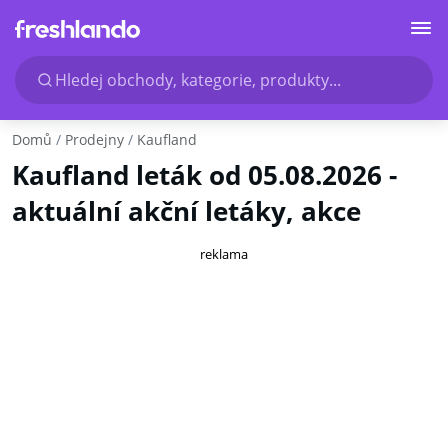
Hledej obchody, kategorie, produkty...
Domů
Prodejny
Kaufland
Kaufland leták od 05.08.2026 -
aktuální akční letáky, akce
reklama