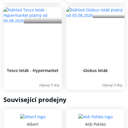
Tesco leták - Hypermarket
Globus leták
zbývají 3 dny
zbývají 3 dny
Související prodejny
Albert
Aldi Polsko