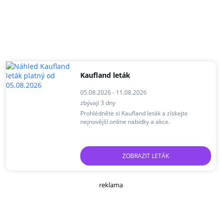
Kaufland leták
05.08.2026 - 11.08.2026
zbývají 3 dny
Prohlédněte si Kaufland leták a získejte
nejnovější online nabídky a akce.
ZOBRAZIT LETÁK
reklama