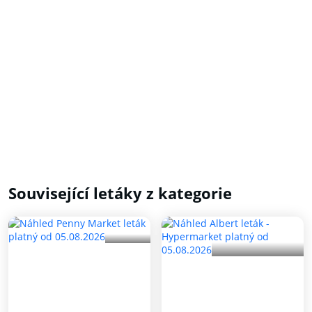
Související letáky z kategorie