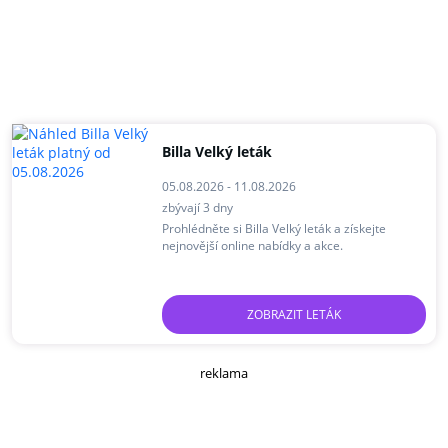
Billa Velký leták
05.08.2026 - 11.08.2026
zbývají 3 dny
Prohlédněte si Billa Velký leták a získejte
nejnovější online nabídky a akce.
ZOBRAZIT LETÁK
reklama