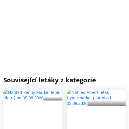
Související letáky z kategorie