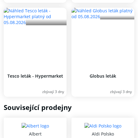
Tesco leták - Hypermarket
Globus leták
zbývají 3 dny
zbývají 3 dny
Související prodejny
Albert
Aldi Polsko