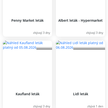
Penny Market leták
Albert leták - Hypermarket
zbývají 3 dny
zbývají 3 dny
Kaufland leták
Lidl leták
zbývají 3 dny
zbývá 1 den