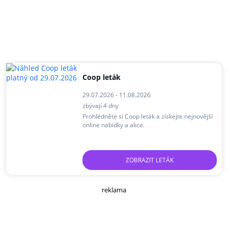
Coop leták
29.07.2026 - 11.08.2026
zbývají 4 dny
Prohlédněte si Coop leták a získejte nejnovější
online nabídky a akce.
ZOBRAZIT LETÁK
reklama