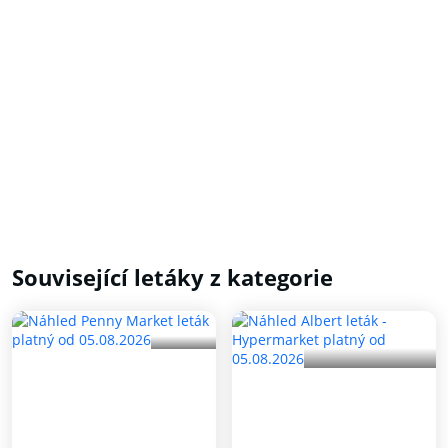
Související letáky z kategorie