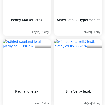
Penny Market leták
Albert leták - Hypermarket
zbývají 4 dny
zbývají 4 dny
Kaufland leták
Billa Velký leták
zbývají 4 dny
zbývají 4 dny