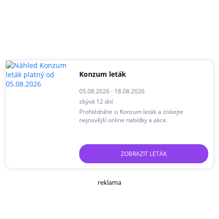
Konzum leták
05.08.2026 - 18.08.2026
zbývá 12 dní
Prohlédněte si Konzum leták a získejte
nejnovější online nabídky a akce.
ZOBRAZIT LETÁK
reklama