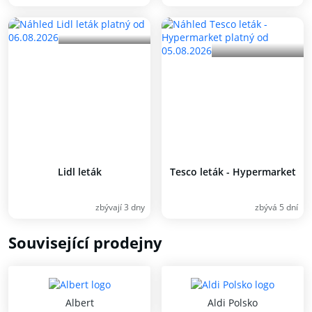
Lidl leták
Tesco leták - Hypermarket
zbývají 3 dny
zbývá 5 dní
Související prodejny
Albert
Aldi Polsko