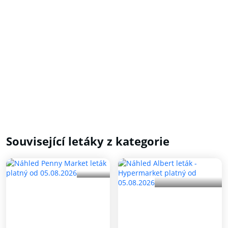
Související letáky z kategorie