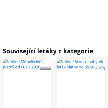
Související letáky z kategorie