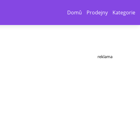
Domů
Prodejny
Kategorie
reklama