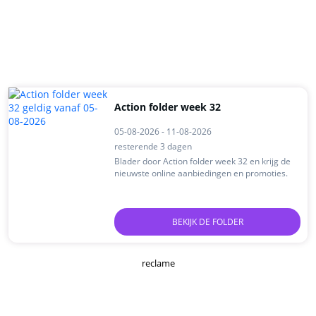
Action folder week 32
05-08-2026 - 11-08-2026
resterende 3 dagen
Blader door Action folder week 32 en krijg de
nieuwste online aanbiedingen en promoties.
BEKIJK DE FOLDER
reclame