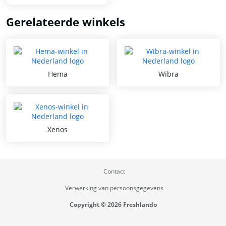
Gerelateerde winkels
Hema
Wibra
Xenos
Contact
Verwerking van persoonsgegevens
Copyright © 2026 Freshlando