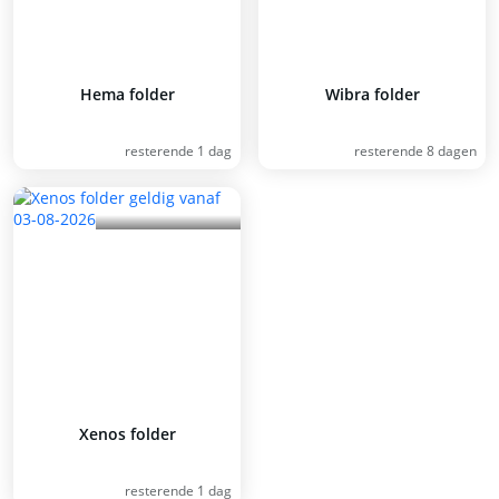
Hema folder
Wibra folder
resterende 1 dag
resterende 8 dagen
Xenos folder
resterende 1 dag