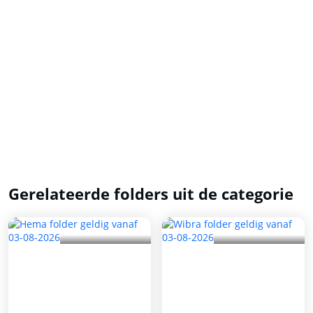
Gerelateerde folders uit de categorie