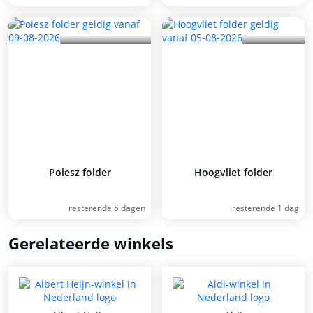
Poiesz folder
Hoogvliet folder
resterende 5 dagen
resterende 1 dag
Gerelateerde winkels