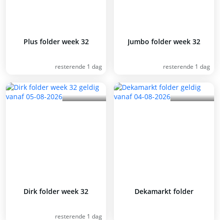
Plus folder week 32
Jumbo folder week 32
resterende 1 dag
resterende 1 dag
Dirk folder week 32
Dekamarkt folder
resterende 1 dag