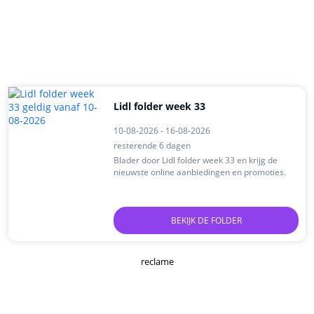
Lidl folder week 33
10-08-2026 - 16-08-2026
resterende 6 dagen
Blader door Lidl folder week 33 en krijg de
nieuwste online aanbiedingen en promoties.
BEKIJK DE FOLDER
reclame