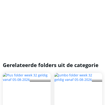
Gerelateerde folders uit de categorie