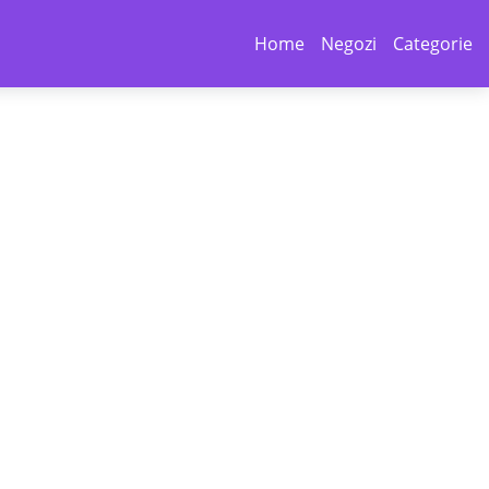
Home
Negozi
Categorie