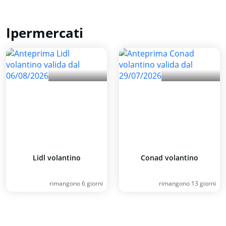
Ipermercati
Lidl volantino
Conad volantino
rimangono 6 giorni
rimangono 13 giorni