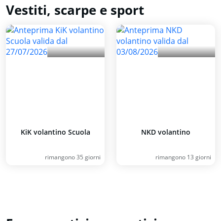
Vestiti, scarpe e sport
KiK volantino Scuola
NKD volantino
rimangono 35 giorni
rimangono 13 giorni