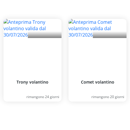
Trony volantino
Comet volantino
rimangono 24 giorni
rimangono 20 giorni