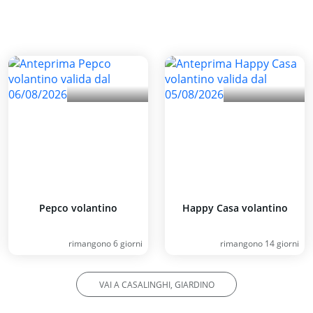
Pepco volantino
Happy Casa volantino
rimangono 6 giorni
rimangono 14 giorni
VAI A CASALINGHI, GIARDINO