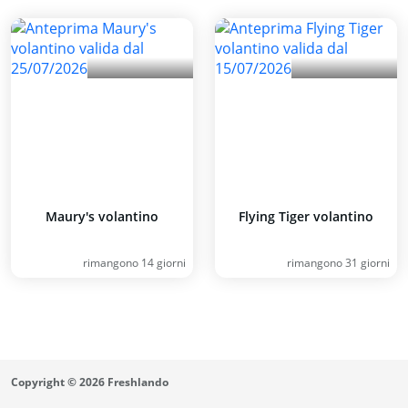
Maury's volantino
Flying Tiger volantino
rimangono 14 giorni
rimangono 31 giorni
Copyright © 2026 Freshlando