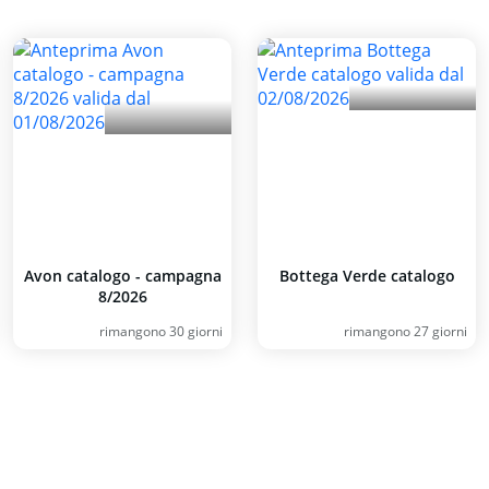
Avon catalogo - campagna
Bottega Verde catalogo
8/2026
rimangono 30 giorni
rimangono 27 giorni