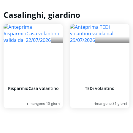
Casalinghi, giardino
RisparmioCasa volantino
TEDi volantino
rimangono 18 giorni
rimangono 31 giorni