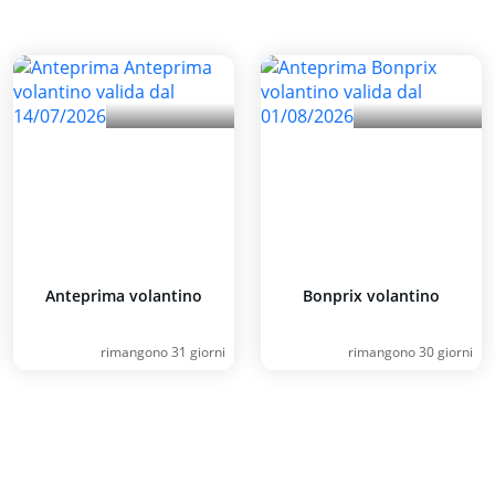
Anteprima volantino
Bonprix volantino
rimangono 31 giorni
rimangono 30 giorni