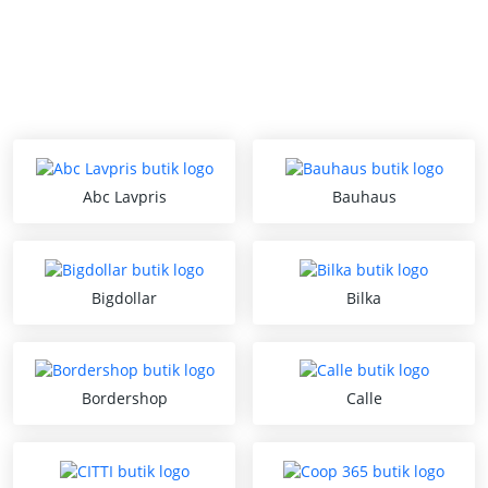
Abc Lavpris
Bauhaus
Bigdollar
Bilka
Bordershop
Calle