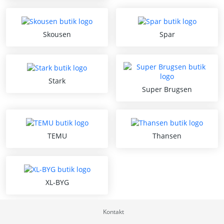
Skousen
Spar
Stark
Super Brugsen
TEMU
Thansen
XL-BYG
Kontakt