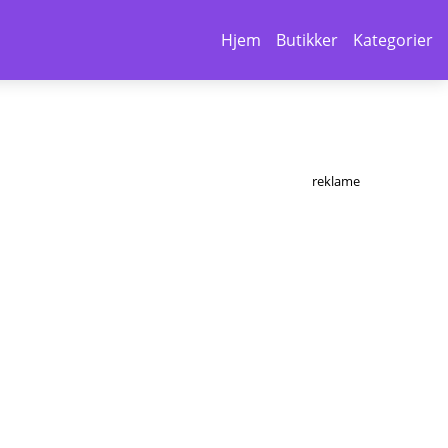
Hjem
Butikker
Kategorier
reklame