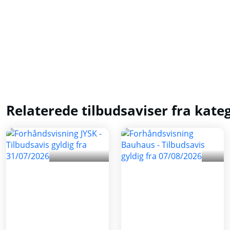
Relaterede tilbudsaviser fra kate