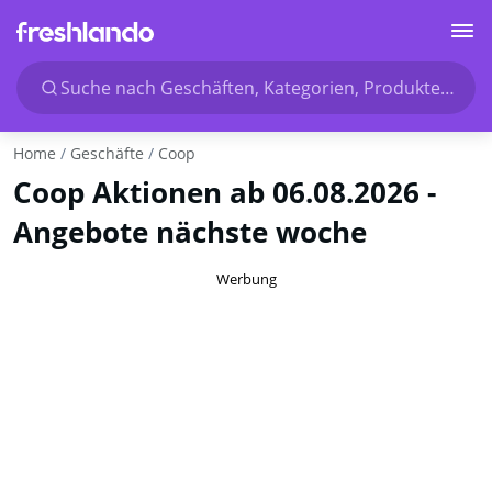
Suche nach Geschäften, Kategorien, Produkten...
Home
Geschäfte
Coop
Coop Aktionen ab 06.08.2026 -
Angebote nächste woche
Werbung