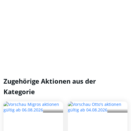
Zugehörige Aktionen aus der
Kategorie