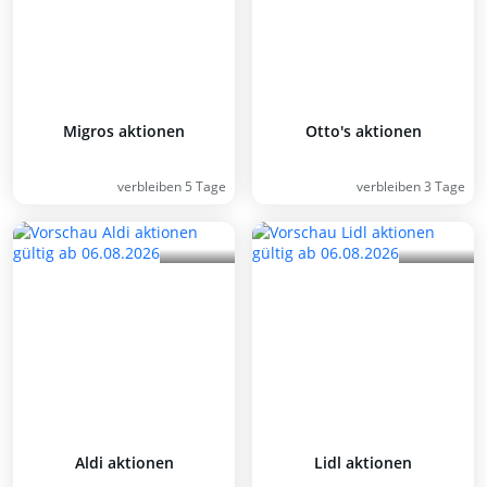
Migros aktionen
Otto's aktionen
verbleiben 5 Tage
verbleiben 3 Tage
Aldi aktionen
Lidl aktionen