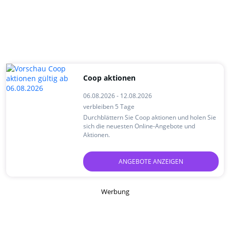
Coop aktionen
06.08.2026 - 12.08.2026
verbleiben 5 Tage
Durchblättern Sie Coop aktionen und holen Sie
sich die neuesten Online-Angebote und
Aktionen.
ANGEBOTE ANZEIGEN
Werbung