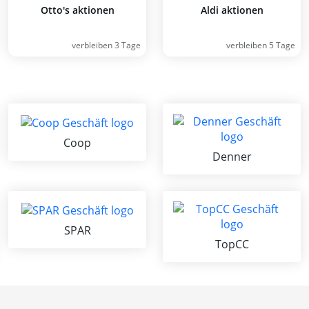
Otto's aktionen
Aldi aktionen
verbleiben 3 Tage
verbleiben 5 Tage
Coop
Denner
SPAR
TopCC