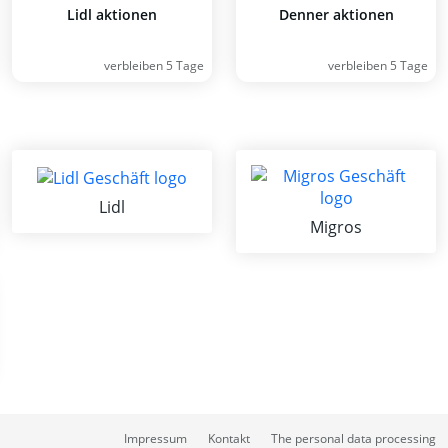
Lidl aktionen
Denner aktionen
verbleiben 5 Tage
verbleiben 5 Tage
Lidl
Migros
Impressum
Kontakt
The personal data processing