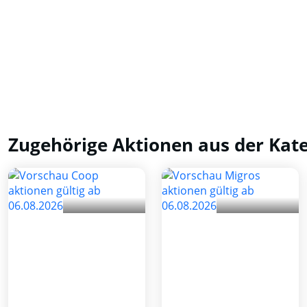
Zugehörige Aktionen aus der Kat