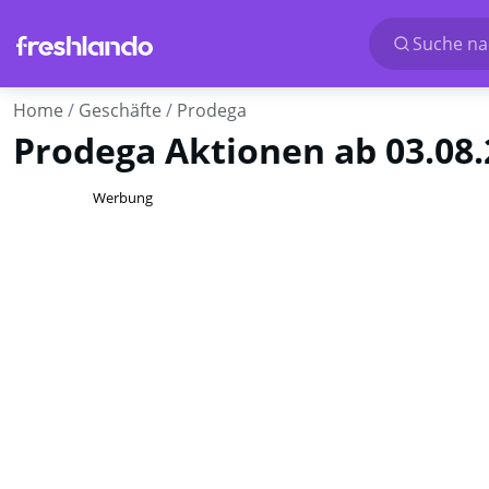
Suche nac
Home
Geschäfte
Prodega
Prodega Aktionen ab 03.08
Werbung