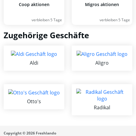
Coop aktionen
Migros aktionen
verbleiben 5 Tage
verbleiben 5 Tage
Zugehörige Geschäfte
Aldi
Aligro
Otto's
Radikal
Copyright © 2026 Freshlando