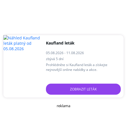
Kaufland leták
05.08.2026 - 11.08.2026
zbývá 5 dní
Prohlédněte si Kaufland leták a získejte
nejnovější online nabídky a akce.
ZOBRAZIT LETÁK
reklama