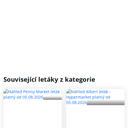
Související letáky z kategorie