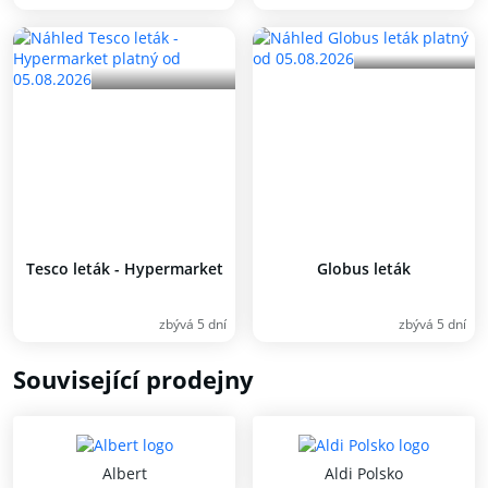
Tesco leták - Hypermarket
Globus leták
zbývá 5 dní
zbývá 5 dní
Související prodejny
Albert
Aldi Polsko