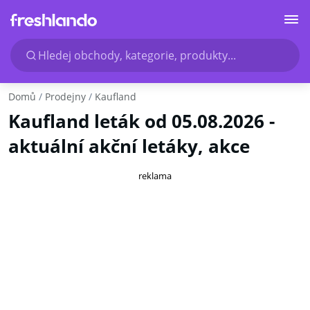
Hledej obchody, kategorie, produkty...
Domů
Prodejny
Kaufland
Kaufland leták od 05.08.2026 -
aktuální akční letáky, akce
reklama