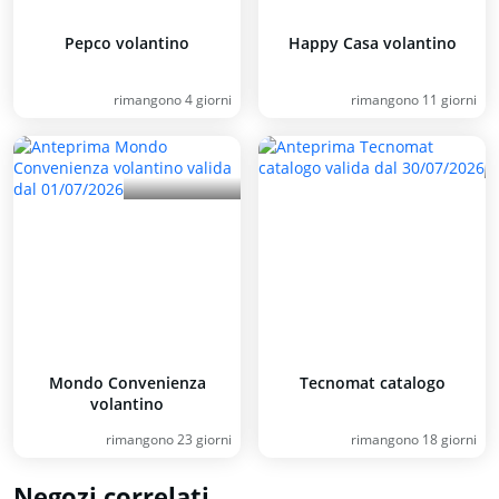
Pepco volantino
Happy Casa volantino
rimangono 4 giorni
rimangono 11 giorni
Mondo Convenienza
Tecnomat catalogo
volantino
rimangono 23 giorni
rimangono 18 giorni
Negozi correlati