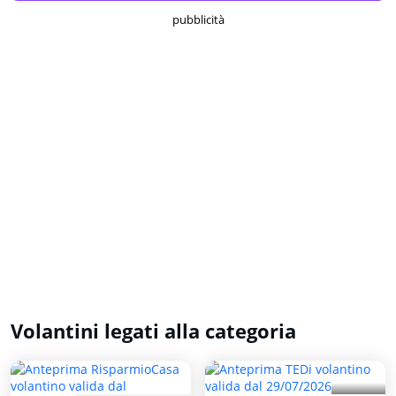
pubblicità
Volantini legati alla categoria