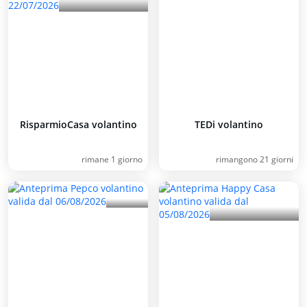
RisparmioCasa volantino
TEDi volantino
rimane 1 giorno
rimangono 21 giorni