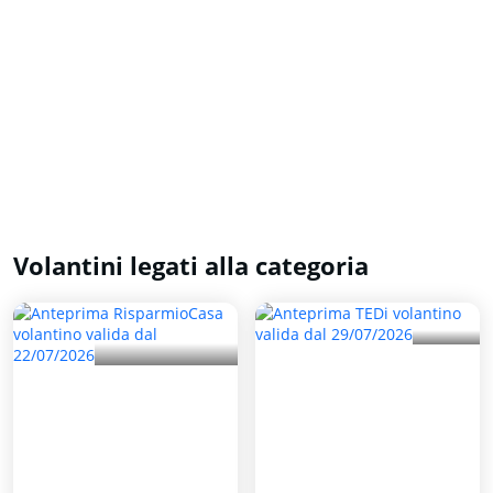
Volantini legati alla categoria