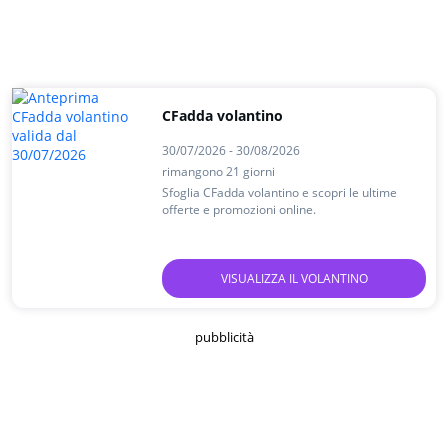
CFadda volantino
30/07/2026 - 30/08/2026
rimangono 21 giorni
Sfoglia CFadda volantino e scopri le ultime
offerte e promozioni online.
VISUALIZZA IL VOLANTINO
pubblicità