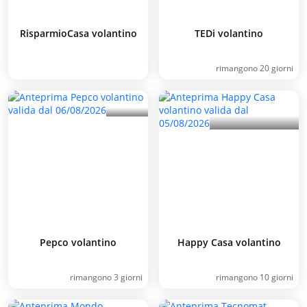
RisparmioCasa volantino
TEDi volantino
rimangono 20 giorni
Pepco volantino
Happy Casa volantino
rimangono 3 giorni
rimangono 10 giorni