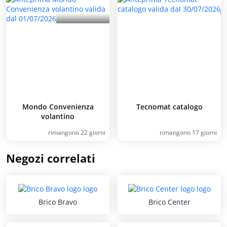
Mondo Convenienza
Tecnomat catalogo
volantino
rimangono 22 giorni
rimangono 17 giorni
Negozi correlati
Brico Bravo
Brico Center