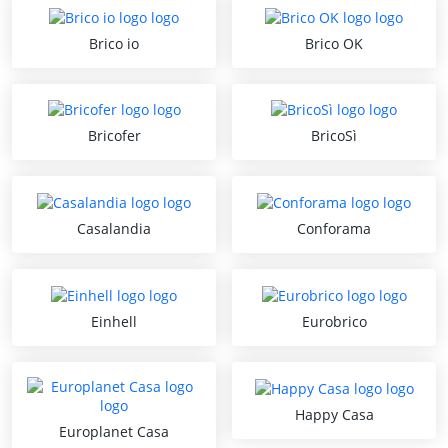
Brico io
Brico OK
Bricofer
BricoSì
Casalandia
Conforama
Einhell
Eurobrico
Happy Casa
Europlanet Casa