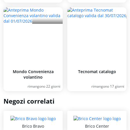
Mondo Convenienza
Tecnomat catalogo
volantino
rimangono 22 giorni
rimangono 17 giorni
Negozi correlati
Brico Bravo
Brico Center