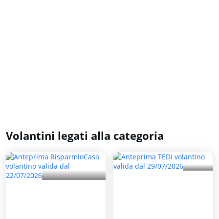
Volantini legati alla categoria