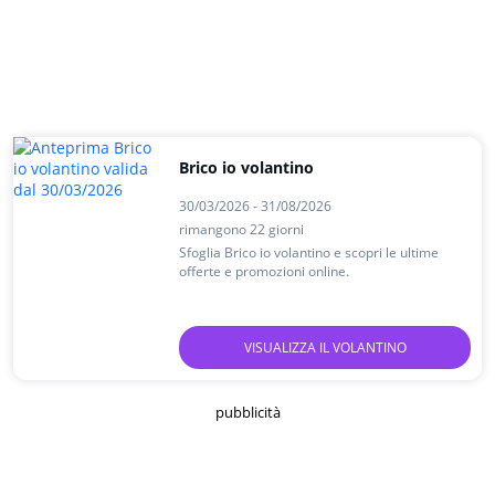
Brico io volantino
30/03/2026 - 31/08/2026
rimangono 22 giorni
Sfoglia Brico io volantino e scopri le ultime
offerte e promozioni online.
VISUALIZZA IL VOLANTINO
pubblicità