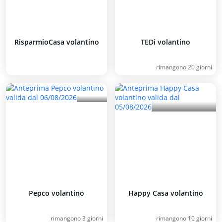
RisparmioCasa volantino
TEDi volantino
rimangono 20 giorni
Pepco volantino
Happy Casa volantino
rimangono 3 giorni
rimangono 10 giorni