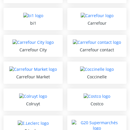
bi1
Carrefour
Carrefour City
Carrefour contact
Carrefour Market
Coccinelle
Colruyt
Costco