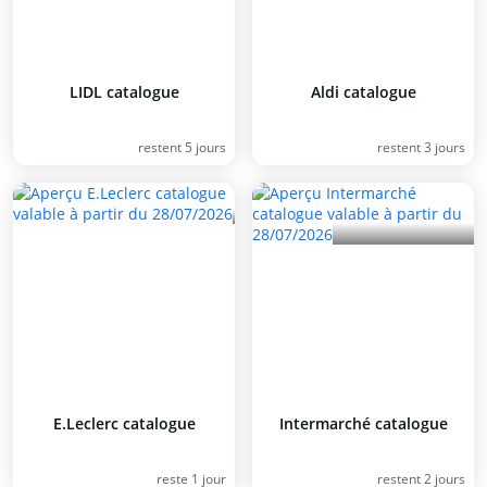
LIDL catalogue
Aldi catalogue
restent 5 jours
restent 3 jours
E.Leclerc catalogue
Intermarché catalogue
reste 1 jour
restent 2 jours