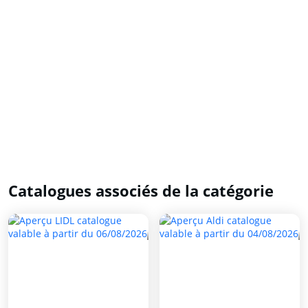
Catalogues associés de la catégorie