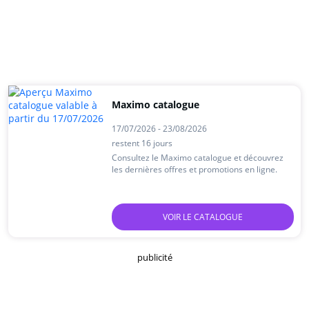
Maximo catalogue
17/07/2026 - 23/08/2026
restent 16 jours
Consultez le Maximo catalogue et découvrez
les dernières offres et promotions en ligne.
VOIR LE CATALOGUE
publicité