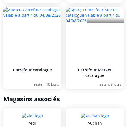
Carrefour catalogue
Carrefour Market
catalogue
restent 10 jours
restent 9 jours
Magasins associés
Aldi
Auchan