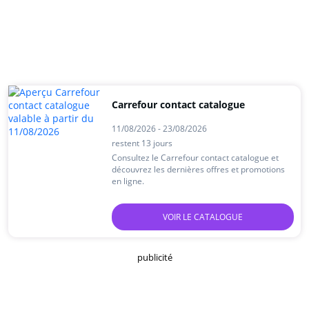
Carrefour contact catalogue
11/08/2026 - 23/08/2026
restent 13 jours
Consultez le Carrefour contact catalogue et
découvrez les dernières offres et promotions
en ligne.
VOIR LE CATALOGUE
publicité