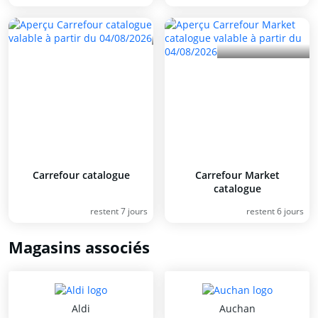
Carrefour catalogue
Carrefour Market
catalogue
restent 7 jours
restent 6 jours
Magasins associés
Aldi
Auchan