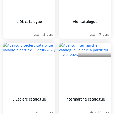
LIDL catalogue
Aldi catalogue
restent 2 jours
restent 7 jours
E.Leclerc catalogue
Intermarché catalogue
restent 5 jours
restent 13 jours