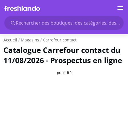
Rechercher des boutiques, des catégories, des produ
Accueil
Magasins
Carrefour contact
Catalogue Carrefour contact du
11/08/2026 - Prospectus en ligne
publicité