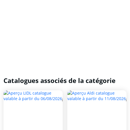
Catalogues associés de la catégorie