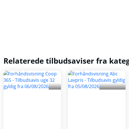
Relaterede tilbudsaviser fra kate