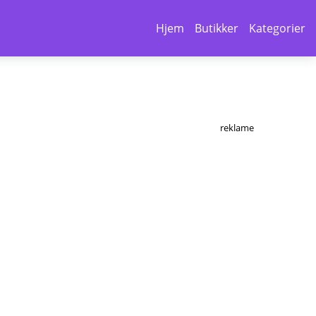
Hjem
Butikker
Kategorier
reklame