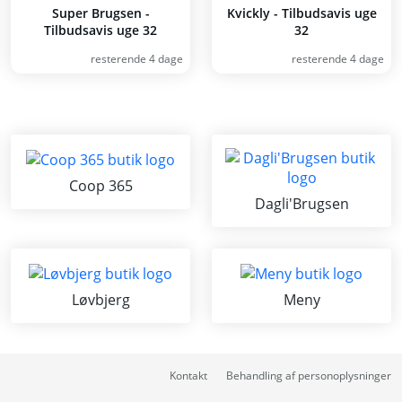
Super Brugsen -
Kvickly - Tilbudsavis uge
Tilbudsavis uge 32
32
resterende 4 dage
resterende 4 dage
Coop 365
Dagli'Brugsen
Løvbjerg
Meny
Kontakt
Behandling af personoplysninger