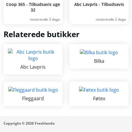
Coop 365 - Tilbudsavis uge
Abc Lavpris - Tilbudsavis
32
resterende 3 dage
resterende 2 dage
Relaterede butikker
Bilka
Abc Lavpris
Fleggaard
Føtex
Copyright © 2026 Freshlando