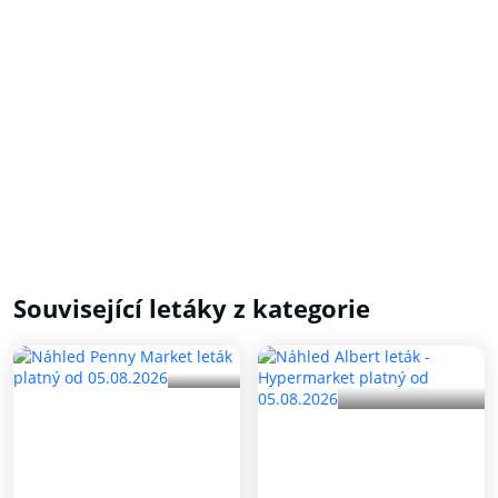
Související letáky z kategorie