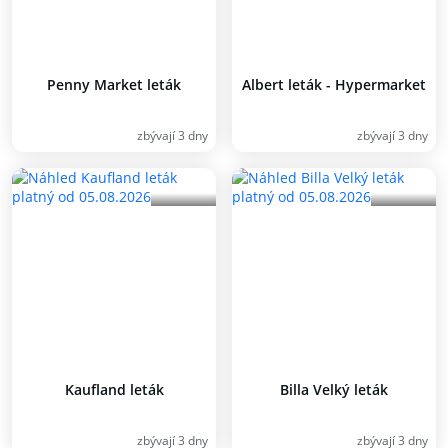
Penny Market leták
Albert leták - Hypermarket
zbývají 3 dny
zbývají 3 dny
Kaufland leták
Billa Velký leták
zbývají 3 dny
zbývají 3 dny