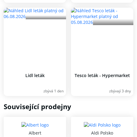
Lidl leták
Tesco leták - Hypermarket
zbývá 1 den
zbývají 3 dny
Související prodejny
Albert
Aldi Polsko