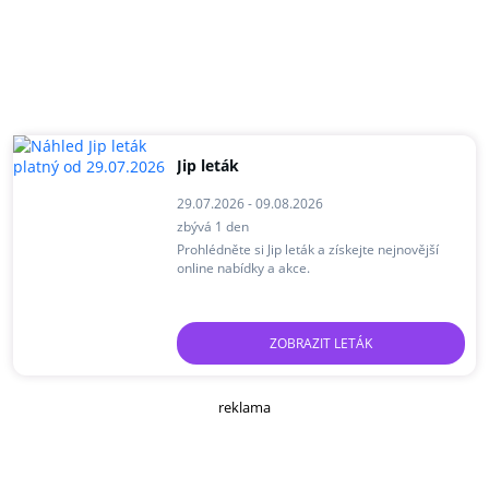
Jip leták
29.07.2026 - 09.08.2026
zbývá 1 den
Prohlédněte si Jip leták a získejte nejnovější
online nabídky a akce.
ZOBRAZIT LETÁK
reklama