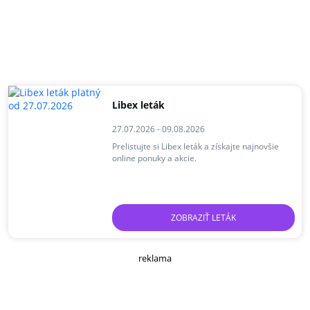
Libex leták
27.07.2026 - 09.08.2026
Prelistujte si Libex leták a získajte najnovšie
online ponuky a akcie.
ZOBRAZIŤ LETÁK
reklama