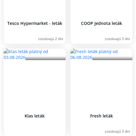
Tesco Hypermarket - leták
COOP Jednota leták
zostávajú 2 dni
zostávajú 3 dni
Klas leták
Fresh leták
zostávajú 3 dni