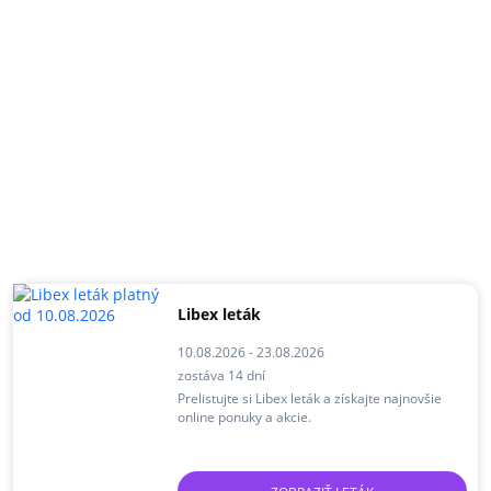
Libex leták
10.08.2026 - 23.08.2026
zostáva 14 dní
Prelistujte si Libex leták a získajte najnovšie
online ponuky a akcie.