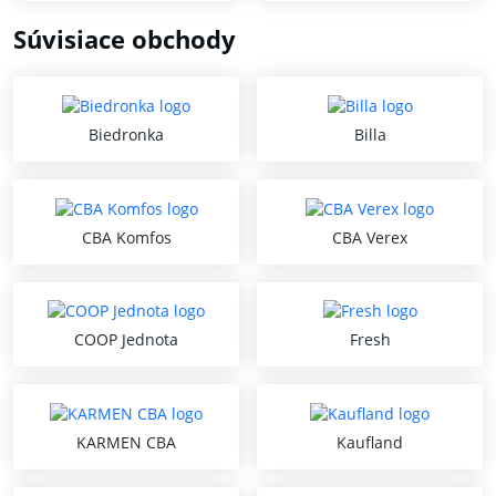
Súvisiace obchody
Biedronka
Billa
CBA Komfos
CBA Verex
COOP Jednota
Fresh
KARMEN CBA
Kaufland