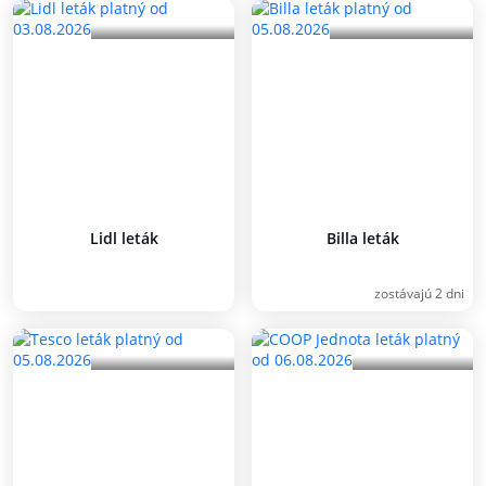
Lidl leták
Billa leták
zostávajú 2 dni