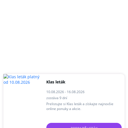
Klas leták
10.08.2026 - 16.08.2026
zostáva 9 dní
Prelistujte si Klas leták a získajte najnovšie
online ponuky a akcie.