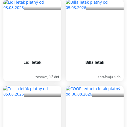
Lidl leták
Billa leták
zostávajú 2 dni
zostávajú 4 dni