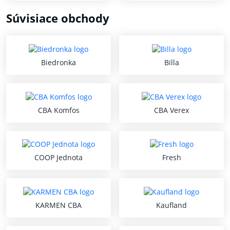
Súvisiace obchody
Biedronka
Billa
CBA Komfos
CBA Verex
COOP Jednota
Fresh
KARMEN CBA
Kaufland