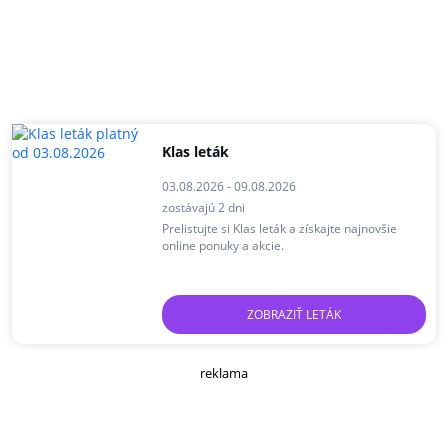
Klas leták
03.08.2026 - 09.08.2026
zostávajú 2 dni
Prelistujte si Klas leták a získajte najnovšie
online ponuky a akcie.
ZOBRAZIŤ LETÁK
reklama