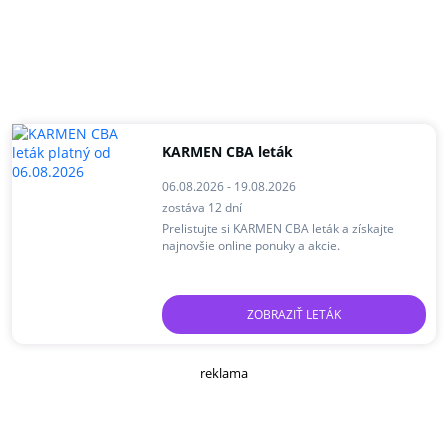
KARMEN CBA leták
06.08.2026 - 19.08.2026
zostáva 12 dní
Prelistujte si KARMEN CBA leták a získajte
najnovšie online ponuky a akcie.
ZOBRAZIŤ LETÁK
reklama