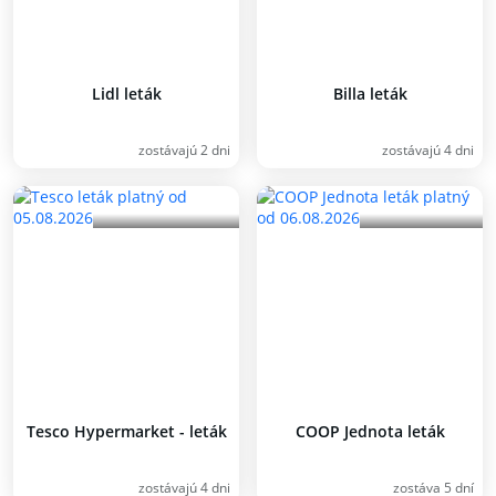
Lidl leták
Billa leták
zostávajú 2 dni
zostávajú 4 dni
Tesco Hypermarket - leták
COOP Jednota leták
zostávajú 4 dni
zostáva 5 dní