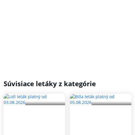
Súvisiace letáky z kategórie