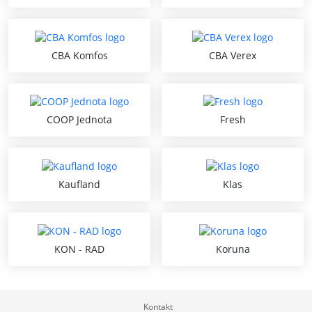
CBA Komfos
CBA Verex
COOP Jednota
Fresh
Kaufland
Klas
KON - RAD
Koruna
Kontakt