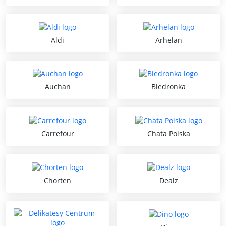
Aldi
Arhelan
Auchan
Biedronka
Carrefour
Chata Polska
Chorten
Dealz