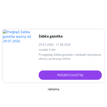
Żabka gazetka
29.07.2026 - 11.08.2026
zostało 3 dni
Przeglądaj Żabka gazetka i zdobądź najnowsze
oferty i promocje online.
PRZEJRZYJ GAZETKĘ
reklama