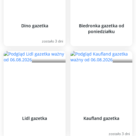
Dino gazetka
Biedronka gazetka od
poniedziałku
zostało 3 dni
Lidl gazetka
Kaufland gazetka
zostało 3 dni