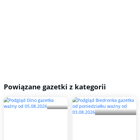
Powiązane gazetki z kategorii