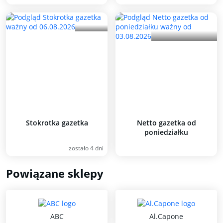
Stokrotka gazetka
Netto gazetka od
poniedziałku
zostało 4 dni
Powiązane sklepy
ABC
Al.Capone