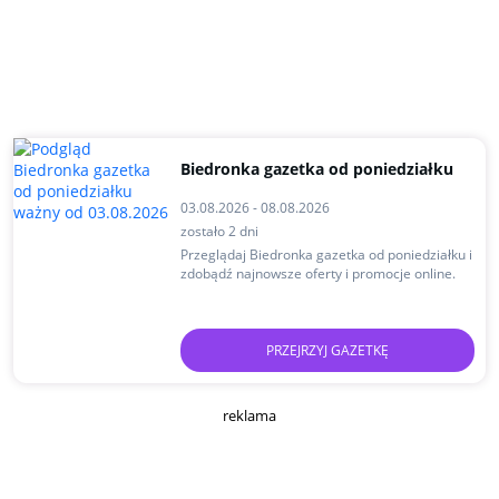
Biedronka gazetka od poniedziałku
03.08.2026 - 08.08.2026
zostało 2 dni
Przeglądaj Biedronka gazetka od poniedziałku i
zdobądź najnowsze oferty i promocje online.
PRZEJRZYJ GAZETKĘ
reklama