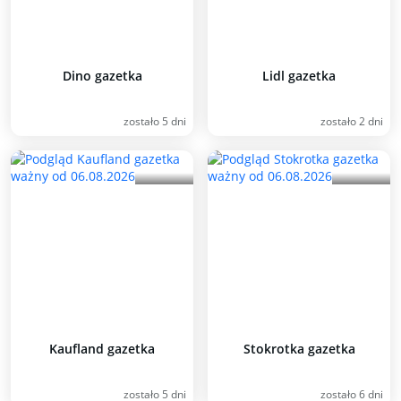
Dino gazetka
Lidl gazetka
zostało 5 dni
zostało 2 dni
Kaufland gazetka
Stokrotka gazetka
zostało 5 dni
zostało 6 dni