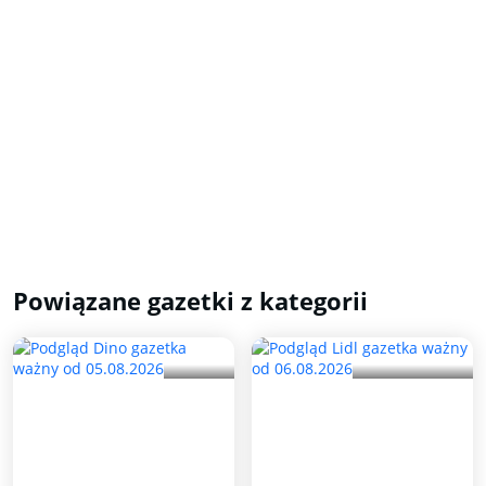
Powiązane gazetki z kategorii