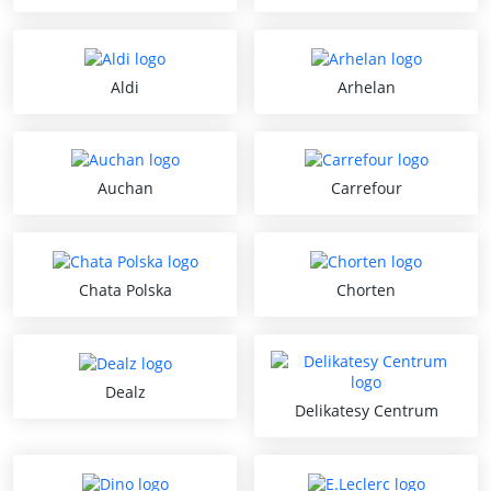
Aldi
Arhelan
Auchan
Carrefour
Chata Polska
Chorten
Dealz
Delikatesy Centrum