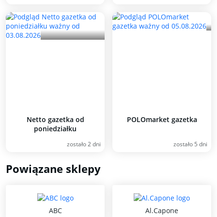
Netto gazetka od
POLOmarket gazetka
poniedziałku
zostało 2 dni
zostało 5 dni
Powiązane sklepy
ABC
Al.Capone