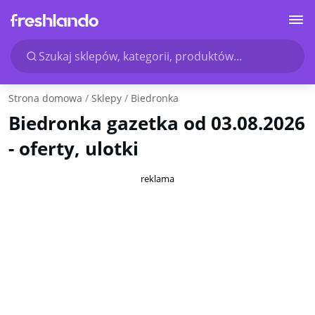
Szukaj sklepów, kategorii, produktów...
Strona domowa
Sklepy
Biedronka
Biedronka gazetka od 03.08.2026
- oferty, ulotki
reklama