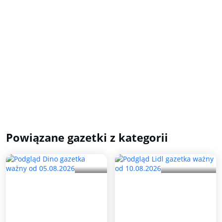
Powiązane gazetki z kategorii