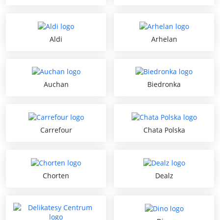
Aldi
Arhelan
Auchan
Biedronka
Carrefour
Chata Polska
Chorten
Dealz