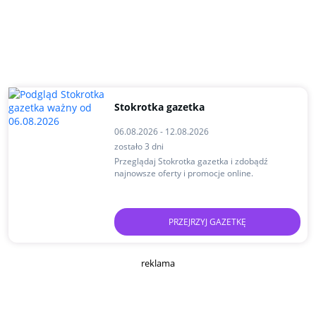
Stokrotka gazetka
06.08.2026 - 12.08.2026
zostało 3 dni
Przeglądaj Stokrotka gazetka i zdobądź
najnowsze oferty i promocje online.
PRZEJRZYJ GAZETKĘ
reklama