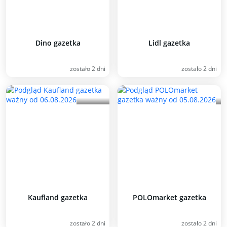
Dino gazetka
Lidl gazetka
zostało 2 dni
zostało 2 dni
Kaufland gazetka
POLOmarket gazetka
zostało 2 dni
zostało 2 dni