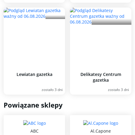
Lewiatan gazetka
Delikatesy Centrum
gazetka
zostało 3 dni
zostało 3 dni
Powiązane sklepy
ABC
Al.Capone