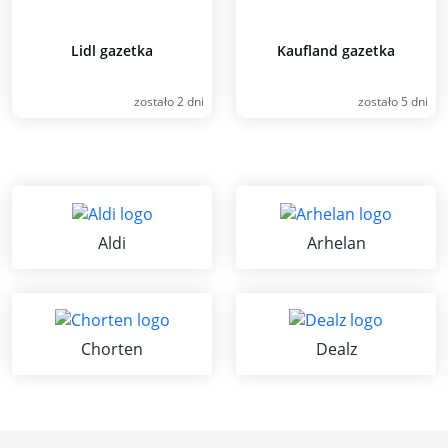
Lidl gazetka
Kaufland gazetka
zostało 2 dni
zostało 5 dni
Aldi
Arhelan
Chorten
Dealz