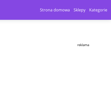
Strona domowa
Sklepy
Kategorie
reklama