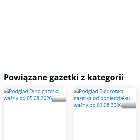
Powiązane gazetki z kategorii