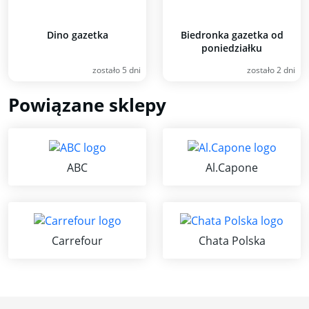
Dino gazetka
Biedronka gazetka od
poniedziałku
zostało 5 dni
zostało 2 dni
Powiązane sklepy
ABC
Al.Capone
Carrefour
Chata Polska