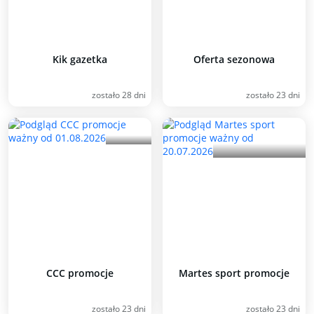
Kik gazetka
Oferta sezonowa
zostało 28 dni
zostało 23 dni
CCC promocje
Martes sport promocje
zostało 23 dni
zostało 23 dni