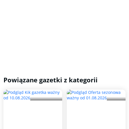
Powiązane gazetki z kategorii