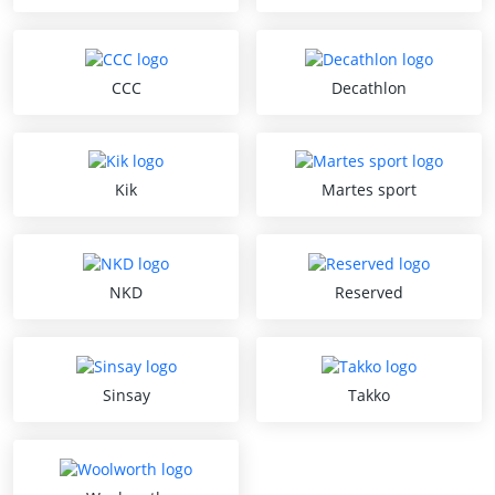
CCC
Decathlon
Kik
Martes sport
NKD
Reserved
Sinsay
Takko