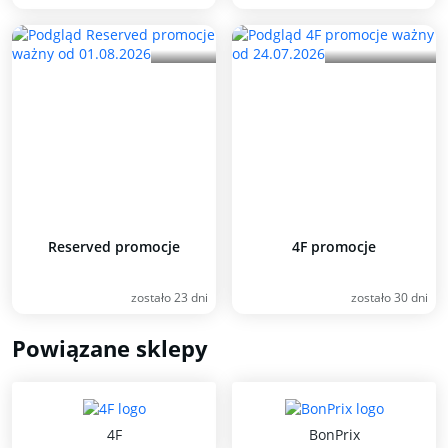
Reserved promocje
4F promocje
zostało 23 dni
zostało 30 dni
Powiązane sklepy
4F
BonPrix