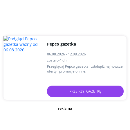
Pepco gazetka
06.08.2026 - 12.08.2026
zostało 4 dni
Przeglądaj Pepco gazetka i zdobądź najnowsze
oferty i promocje online.
PRZEJRZYJ GAZETKĘ
reklama