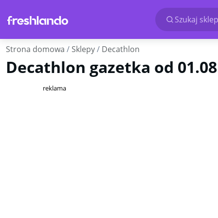
Szukaj sklep
Strona domowa
Sklepy
Decathlon
Decathlon gazetka od 01.08.
reklama