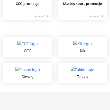
CCC promocje
Martes sport promocje
zostało 23 dni
zostało 23 dni
CCC
Kik
Sinsay
Takko