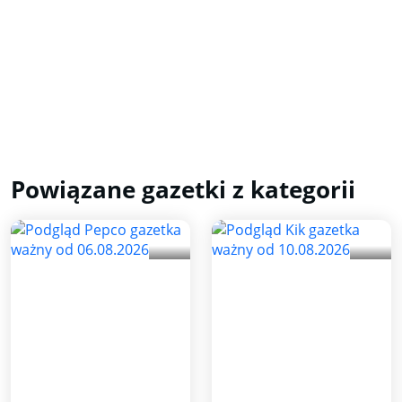
Powiązane gazetki z kategorii