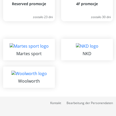
Reserved promocje
4F promocje
zostało 23 dni
zostało 30 dni
Martes sport
NKD
Woolworth
Kontakt
Bearbeitung der Personendaten