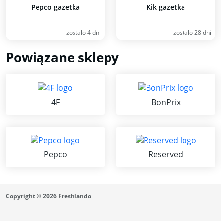
Pepco gazetka
Kik gazetka
zostało 4 dni
zostało 28 dni
Powiązane sklepy
4F
BonPrix
Pepco
Reserved
Copyright © 2026 Freshlando