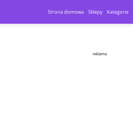
Strona domowa
Sklepy
Kategorie
reklama