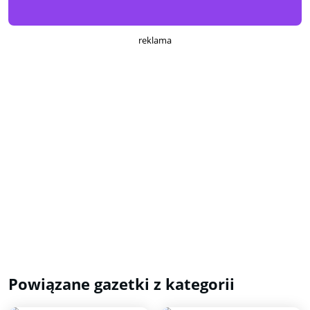
reklama
Powiązane gazetki z kategorii