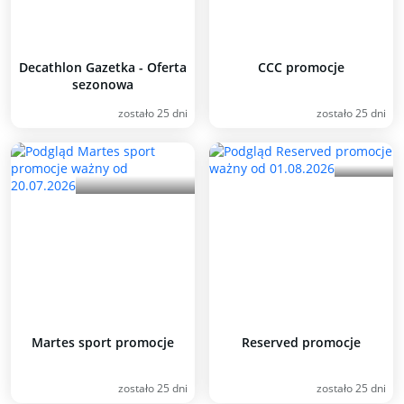
Decathlon Gazetka - Oferta
CCC promocje
sezonowa
zostało 25 dni
zostało 25 dni
Martes sport promocje
Reserved promocje
zostało 25 dni
zostało 25 dni