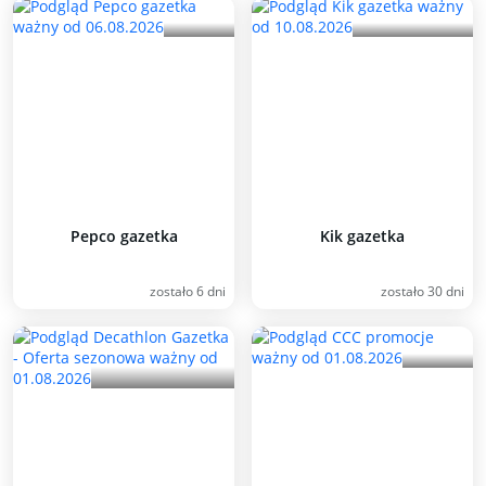
Pepco gazetka
Kik gazetka
zostało 6 dni
zostało 30 dni