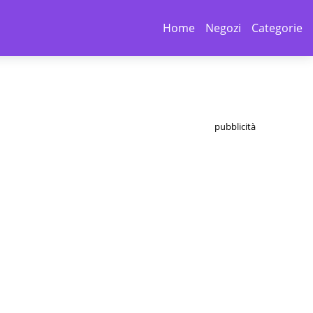
Home
Negozi
Categorie
pubblicità