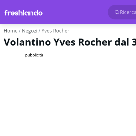
Ricerca
Home
Negozi
Yves Rocher
Volantino Yves Rocher dal 
pubblicità