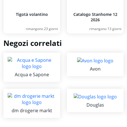
Tigotà volantino
Catalogo Stanhome 12
2026
rimangono 23 giorni
rimangono 13 giorni
Negozi correlati
Avon
Acqua e Sapone
Douglas
dm drogerie markt