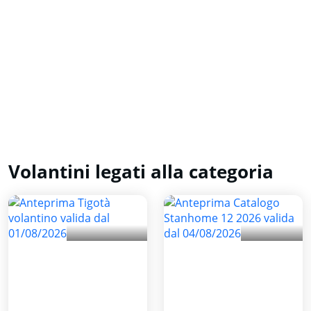
Volantini legati alla categoria