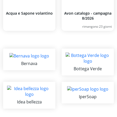
Acqua e Sapone volantino
Avon catalogo - campagna
8/2026
rimangono 23 giorni
Bernava
Bottega Verde
IperSoap
Idea bellezza