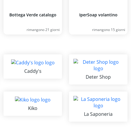
Bottega Verde catalogo
IperSoap volantino
rimangono 21 giorni
rimangono 15 giorni
Caddy's
Deter Shop
Kiko
La Saponeria