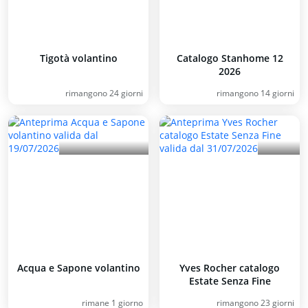
Tigotà volantino
Catalogo Stanhome 12
2026
rimangono 24 giorni
rimangono 14 giorni
Acqua e Sapone volantino
Yves Rocher catalogo
Estate Senza Fine
rimane 1 giorno
rimangono 23 giorni