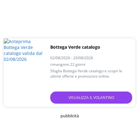
Bottega Verde catalogo
02/08/2026 - 29/08/2026
rimangono 22 giorni
Sfoglia Bottega Verde catalogo e scopri le
ultime offerte e promozioni online.
VISUALIZZA IL VOLANTINO
pubblicità