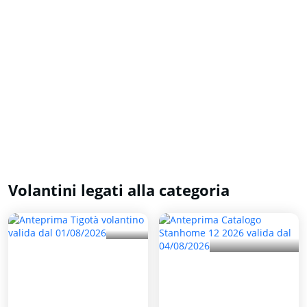
Volantini legati alla categoria