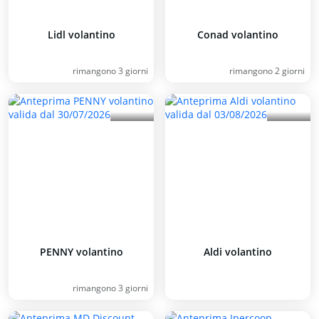
Lidl volantino
Conad volantino
rimangono 3 giorni
rimangono 2 giorni
PENNY volantino
Aldi volantino
rimangono 3 giorni