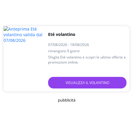
Eté volantino
07/08/2026 - 18/08/2026
rimangono 9 giorni
Sfoglia Eté volantino e scopri le ultime offerte e
promozioni online.
VISUALIZZA IL VOLANTINO
pubblicità