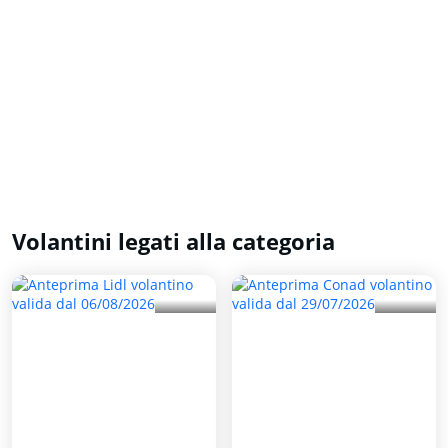
Volantini legati alla categoria