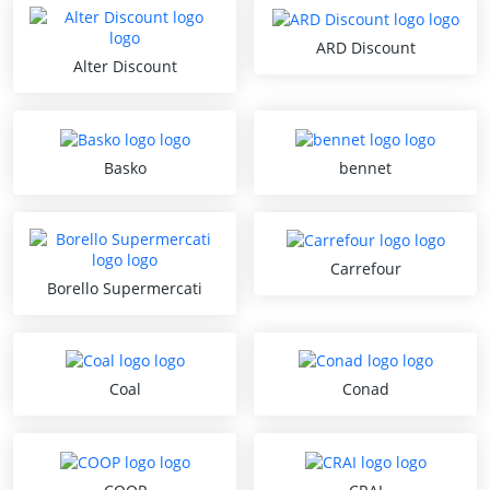
ARD Discount
Alter Discount
Basko
bennet
Carrefour
Borello Supermercati
Coal
Conad