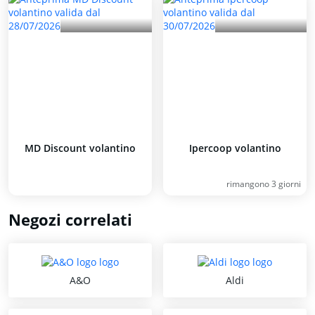
MD Discount volantino
Ipercoop volantino
rimangono 3 giorni
Negozi correlati
A&O
Aldi