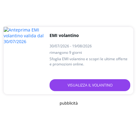
EMI volantino
30/07/2026 - 19/08/2026
rimangono 9 giorni
Sfoglia EMI volantino e scopri le ultime offerte
e promozioni online.
VISUALIZZA IL VOLANTINO
pubblicità