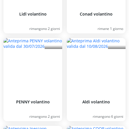
Lidl volantino
Conad volantino
rimangono 2 giorni
rimane 1 giorno
PENNY volantino
Aldi volantino
rimangono 2 giorni
rimangono 6 giorni