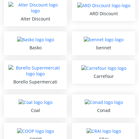
ARD Discount
Alter Discount
Basko
bennet
Carrefour
Borello Supermercati
Coal
Conad