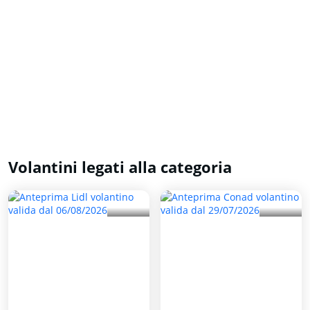
Volantini legati alla categoria