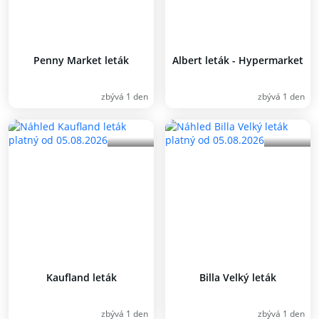
Penny Market leták
Albert leták - Hypermarket
zbývá 1 den
zbývá 1 den
Kaufland leták
Billa Velký leták
zbývá 1 den
zbývá 1 den