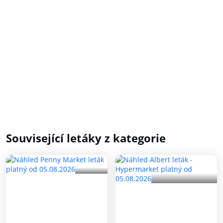
Související letáky z kategorie