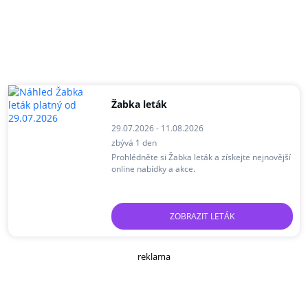
Žabka leták
29.07.2026 - 11.08.2026
zbývá 1 den
Prohlédněte si Žabka leták a získejte nejnovější
online nabídky a akce.
ZOBRAZIT LETÁK
reklama