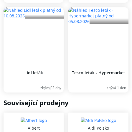
Lidl leták
Tesco leták - Hypermarket
zbývají 2 dny
zbývá 1 den
Související prodejny
Albert
Aldi Polsko