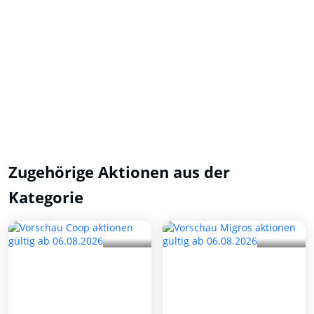
Zugehörige Aktionen aus der
Kategorie