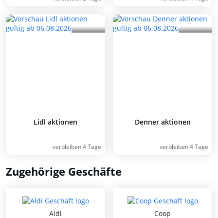
Lidl aktionen
Denner aktionen
verbleiben 4 Tage
verbleiben 4 Tage
Zugehörige Geschäfte
Aldi
Coop