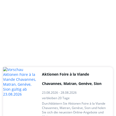
Aktionen Foire à la Viande
Chavannes, Matran, Genève, Sion
23.08.2026 - 28.08.2026
verbleiben 20 Tage
Durchblättern Sie Aktionen Foire à la Viande
Chavannes, Matran, Genève, Sion und holen
Sie sich die neuesten Online-Angebote und