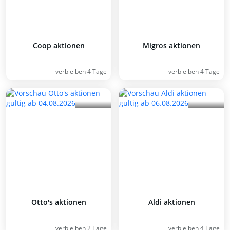
Coop aktionen
Migros aktionen
verbleiben 4 Tage
verbleiben 4 Tage
Otto's aktionen
Aldi aktionen
verbleiben 2 Tage
verbleiben 4 Tage