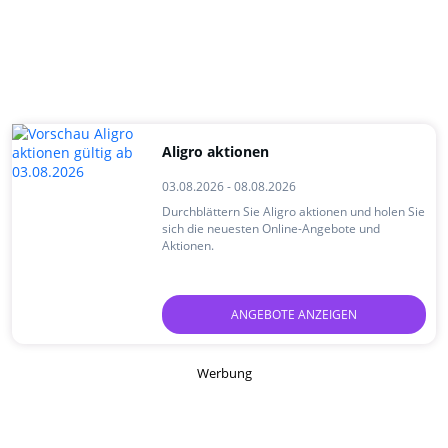
Aligro aktionen
03.08.2026 - 08.08.2026
Durchblättern Sie Aligro aktionen und holen Sie
sich die neuesten Online-Angebote und
Aktionen.
ANGEBOTE ANZEIGEN
Werbung