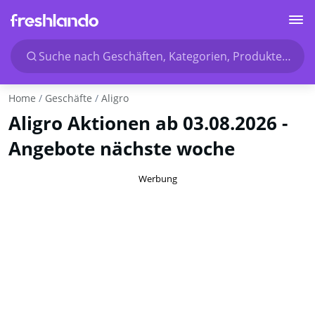
Suche nach Geschäften, Kategorien, Produkten...
Home
Geschäfte
Aligro
Aligro Aktionen ab 03.08.2026 -
Angebote nächste woche
Werbung