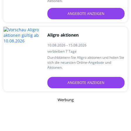
Aktionen.
ANGEBOTE ANZEIGEN
Aligro aktionen
10.08.2026 - 15.08.2026
verbleiben 7 Tage
Durchblättern Sie Aligro aktionen und holen Sie
sich die neuesten Online-Angebote und
Aktionen.
ANGEBOTE ANZEIGEN
Werbung