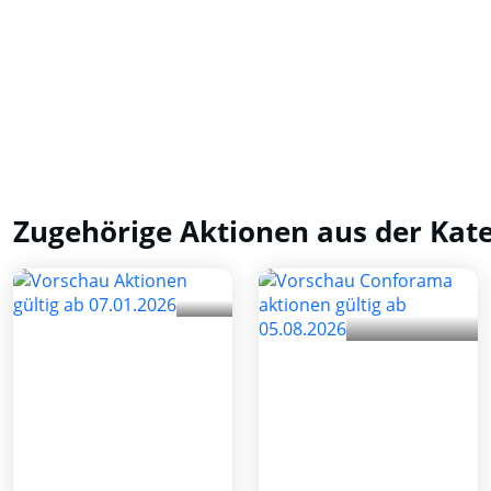
Zugehörige Aktionen aus der Kat